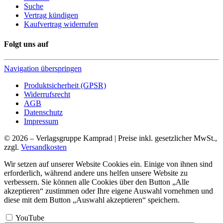
Suche
Vertrag kündigen
Kaufvertrag widerrufen
Folgt uns auf
Navigation überspringen
Produktsicherheit (GPSR)
Widerrufsrecht
AGB
Datenschutz
Impressum
© 2026 – Verlagsgruppe Kamprad | Preise inkl. gesetzlicher MwSt.,
zzgl.
Versandkosten
Wir setzen auf unserer Website Cookies ein. Einige von ihnen sind
erforderlich, während andere uns helfen unsere Website zu
verbessern. Sie können alle Cookies über den Button „Alle
akzeptieren“ zustimmen oder Ihre eigene Auswahl vornehmen und
diese mit dem Button „Auswahl akzeptieren“ speichern.
YouTube