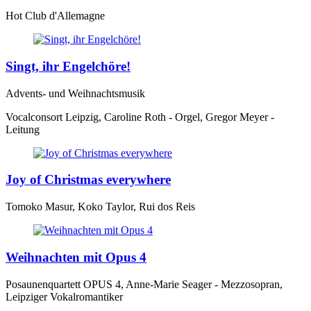
Hot Club d'Allemagne
Singt, ihr Engelchöre!
Advents- und Weihnachtsmusik
Vocalconsort Leipzig, Caroline Roth - Orgel, Gregor Meyer -
Leitung
Joy of Christmas everywhere
Tomoko Masur, Koko Taylor, Rui dos Reis
Weihnachten mit Opus 4
Posaunenquartett OPUS 4, Anne-Marie Seager - Mezzosopran,
Leipziger Vokalromantiker