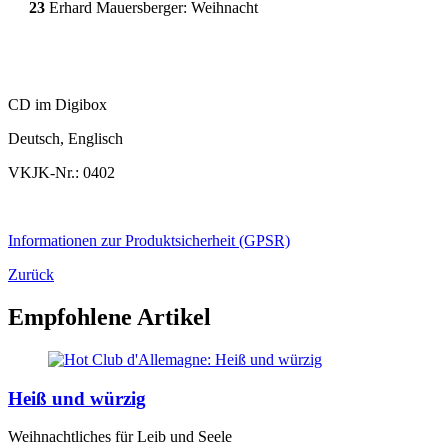
23
Erhard Mauersberger: Weihnacht
CD im Digibox
Deutsch, Englisch
VKJK-Nr.: 0402
Informationen zur Produktsicherheit (GPSR)
Zurück
Empfohlene Artikel
Heiß und würzig
Weihnachtliches für Leib und Seele