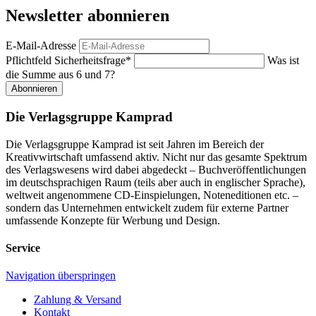
Newsletter abonnieren
E-Mail-Adresse
Pflichtfeld
Sicherheitsfrage
*
Was ist
die Summe aus 6 und 7?
Abonnieren
Die Verlagsgruppe Kamprad
Die Verlagsgruppe Kamprad ist seit Jahren im Bereich der
Kreativwirtschaft umfassend aktiv. Nicht nur das gesamte Spektrum
des Verlagswesens wird dabei abgedeckt – Buchveröffentlichungen
im deutschsprachigen Raum (teils aber auch in englischer Sprache),
weltweit angenommene CD-Einspielungen, Noteneditionen etc. –
sondern das Unternehmen entwickelt zudem für externe Partner
umfassende Konzepte für Werbung und Design.
Service
Navigation überspringen
Zahlung & Versand
Kontakt