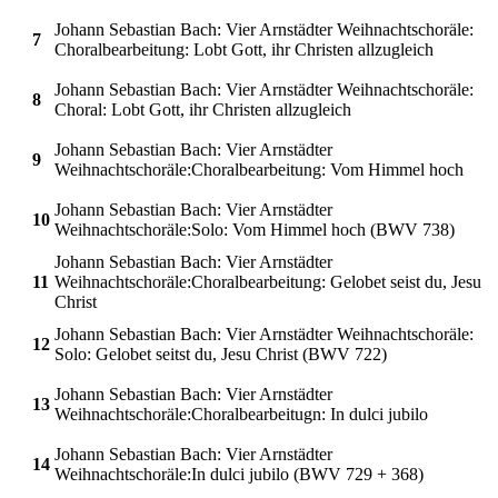
Johann Sebastian Bach: Vier Arnstädter Weihnachtschoräle:
7
Choralbearbeitung: Lobt Gott, ihr Christen allzugleich
Johann Sebastian Bach: Vier Arnstädter Weihnachtschoräle:
8
Choral: Lobt Gott, ihr Christen allzugleich
Johann Sebastian Bach: Vier Arnstädter
9
Weihnachtschoräle:Choralbearbeitung: Vom Himmel hoch
Johann Sebastian Bach: Vier Arnstädter
10
Weihnachtschoräle:Solo: Vom Himmel hoch (BWV 738)
Johann Sebastian Bach: Vier Arnstädter
11
Weihnachtschoräle:Choralbearbeitung: Gelobet seist du, Jesu
Christ
Johann Sebastian Bach: Vier Arnstädter Weihnachtschoräle:
12
Solo: Gelobet seitst du, Jesu Christ (BWV 722)
Johann Sebastian Bach: Vier Arnstädter
13
Weihnachtschoräle:Choralbearbeitugn: In dulci jubilo
Johann Sebastian Bach: Vier Arnstädter
14
Weihnachtschoräle:In dulci jubilo (BWV 729 + 368)