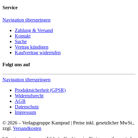
Service
Navigation überspringen
Zahlung & Versand
Kontakt
Suche
Vertrag kündigen
Kaufvertrag widerrufen
Folgt uns auf
Navigation überspringen
Produktsicherheit (GPSR)
Widerrufsrecht
AGB
Datenschutz
Impressum
© 2026 – Verlagsgruppe Kamprad | Preise inkl. gesetzlicher MwSt.,
zzgl.
Versandkosten