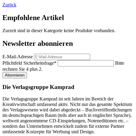
Zurück
Empfohlene Artikel
Zurzeit sind in dieser Kategorie keine Produkte vorhanden.
Newsletter abonnieren
E-Mail-Adresse
Pflichtfeld
Sicherheitsfrage
*
Bitte
rechnen Sie 4 plus 2.
Abonnieren
Die Verlagsgruppe Kamprad
Die Verlagsgruppe Kamprad ist seit Jahren im Bereich der
Kreativwirtschaft umfassend aktiv. Nicht nur das gesamte Spektrum
des Verlagswesens wird dabei abgedeckt – Buchveröffentlichungen
im deutschsprachigen Raum (teils aber auch in englischer Sprache),
weltweit angenommene CD-Einspielungen, Noteneditionen etc. –
sondern das Unternehmen entwickelt zudem für externe Partner
umfassende Konzepte für Werbung und Design.