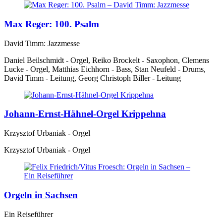
Max Reger: 100. Psalm
David Timm: Jazzmesse
Daniel Beilschmidt - Orgel, Reiko Brockelt - Saxophon, Clemens
Lucke - Orgel, Matthias Eichhorn - Bass, Stan Neufeld - Drums,
David Timm - Leitung, Georg Christoph Biller - Leitung
Johann-Ernst-Hähnel-Orgel Krippehna
Krzysztof Urbaniak - Orgel
Krzysztof Urbaniak - Orgel
Orgeln in Sachsen
Ein Reiseführer