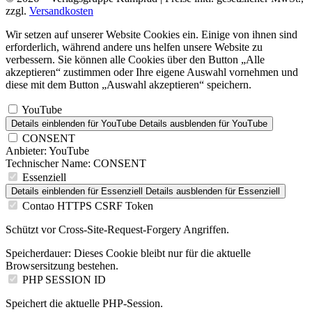
zzgl.
Versandkosten
Wir setzen auf unserer Website Cookies ein. Einige von ihnen sind
erforderlich, während andere uns helfen unsere Website zu
verbessern. Sie können alle Cookies über den Button „Alle
akzeptieren“ zustimmen oder Ihre eigene Auswahl vornehmen und
diese mit dem Button „Auswahl akzeptieren“ speichern.
YouTube
Details einblenden
für YouTube
Details ausblenden
für YouTube
CONSENT
Anbieter:
YouTube
Technischer Name:
CONSENT
Essenziell
Details einblenden
für Essenziell
Details ausblenden
für Essenziell
Contao HTTPS CSRF Token
Schützt vor Cross-Site-Request-Forgery Angriffen.
Speicherdauer:
Dieses Cookie bleibt nur für die aktuelle
Browsersitzung bestehen.
PHP SESSION ID
Speichert die aktuelle PHP-Session.