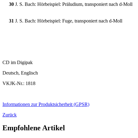
30
J. S. Bach: Hörbeispiel: Präludium, transponiert nach d-Moll
31
J. S. Bach: Hörbeispiel: Fuge, transponiert nach d-Moll
CD im Digipak
Deutsch, Englisch
VKJK-Nr.: 1818
Informationen zur Produktsicherheit (GPSR)
Zurück
Empfohlene Artikel