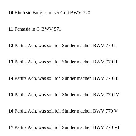
10
Ein feste Burg ist unser Gott BWV 720
11
Fantasia in G BWV 571
12
Partita Ach, was soll ich Sünder machen BWV 770 I
13
Partita Ach, was soll ich Sünder machen BWV 770 II
14
Partita Ach, was soll ich Sünder machen BWV 770 III
15
Partita Ach, was soll ich Sünder machen BWV 770 IV
16
Partita Ach, was soll ich Sünder machen BWV 770 V
17
Partita Ach, was soll ich Sünder machen BWV 770 VI