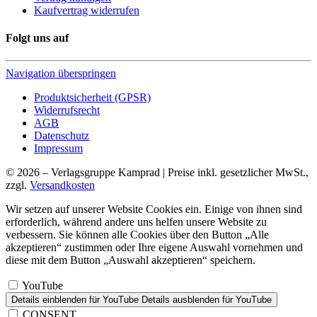
Kaufvertrag widerrufen
Folgt uns auf
Navigation überspringen
Produktsicherheit (GPSR)
Widerrufsrecht
AGB
Datenschutz
Impressum
© 2026 – Verlagsgruppe Kamprad | Preise inkl. gesetzlicher MwSt.,
zzgl.
Versandkosten
Wir setzen auf unserer Website Cookies ein. Einige von ihnen sind
erforderlich, während andere uns helfen unsere Website zu
verbessern. Sie können alle Cookies über den Button „Alle
akzeptieren“ zustimmen oder Ihre eigene Auswahl vornehmen und
diese mit dem Button „Auswahl akzeptieren“ speichern.
YouTube
Details einblenden
für YouTube
Details ausblenden
für YouTube
CONSENT