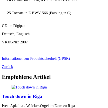
25
Toccata in E BWV 566 (Fassung in C)
CD im Digipak
Deutsch, Englisch
VKJK-Nr.: 2007
Informationen zur Produktsicherheit (GPSR)
Zurück
Empfohlene Artikel
Touch down in Riga
Iveta Apkalna - Walcker-Orgel im Dom zu Riga