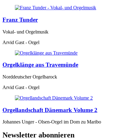
Franz Tunder
Vokal- und Orgelmusik
Arvid Gast - Orgel
Orgelklänge aus Travemünde
Norddeutscher Orgelbarock
Arvid Gast - Orgel
Orgellandschaft Dänemark Volume 2
Johannes Unger - Olsen-Orgel im Dom zu Maribo
Newsletter abonnieren