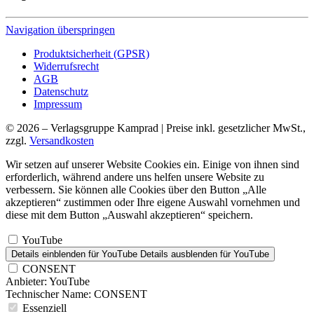
Navigation überspringen
Produktsicherheit (GPSR)
Widerrufsrecht
AGB
Datenschutz
Impressum
© 2026 – Verlagsgruppe Kamprad | Preise inkl. gesetzlicher MwSt.,
zzgl.
Versandkosten
Wir setzen auf unserer Website Cookies ein. Einige von ihnen sind
erforderlich, während andere uns helfen unsere Website zu
verbessern. Sie können alle Cookies über den Button „Alle
akzeptieren“ zustimmen oder Ihre eigene Auswahl vornehmen und
diese mit dem Button „Auswahl akzeptieren“ speichern.
YouTube
Details einblenden
für YouTube
Details ausblenden
für YouTube
CONSENT
Anbieter:
YouTube
Technischer Name:
CONSENT
Essenziell