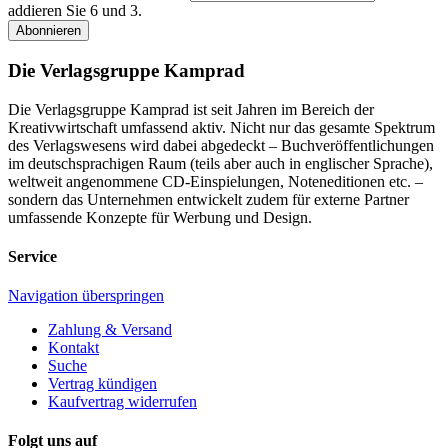
addieren Sie 6 und 3.
Abonnieren
Die Verlagsgruppe Kamprad
Die Verlagsgruppe Kamprad ist seit Jahren im Bereich der
Kreativwirtschaft umfassend aktiv. Nicht nur das gesamte Spektrum
des Verlagswesens wird dabei abgedeckt – Buchveröffentlichungen
im deutschsprachigen Raum (teils aber auch in englischer Sprache),
weltweit angenommene CD-Einspielungen, Noteneditionen etc. –
sondern das Unternehmen entwickelt zudem für externe Partner
umfassende Konzepte für Werbung und Design.
Service
Navigation überspringen
Zahlung & Versand
Kontakt
Suche
Vertrag kündigen
Kaufvertrag widerrufen
Folgt uns auf