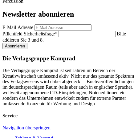
Percussion
Newsletter abonnieren
E-Mail-Adresse
Pflichtfeld
Sicherheitsfrage
*
Bitte
addieren Sie 3 und 8.
Abonnieren
Die Verlagsgruppe Kamprad
Die Verlagsgruppe Kamprad ist seit Jahren im Bereich der
Kreativwirtschaft umfassend aktiv. Nicht nur das gesamte Spektrum
des Verlagswesens wird dabei abgedeckt – Buchveröffentlichungen
im deutschsprachigen Raum (teils aber auch in englischer Sprache),
weltweit angenommene CD-Einspielungen, Noteneditionen etc. –
sondern das Unternehmen entwickelt zudem für externe Partner
umfassende Konzepte für Werbung und Design.
Service
Navigation überspringen