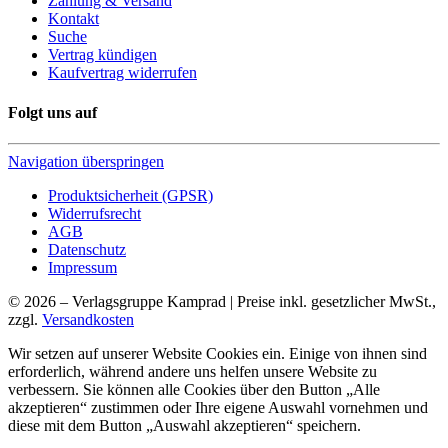
Zahlung & Versand
Kontakt
Suche
Vertrag kündigen
Kaufvertrag widerrufen
Folgt uns auf
Navigation überspringen
Produktsicherheit (GPSR)
Widerrufsrecht
AGB
Datenschutz
Impressum
© 2026 – Verlagsgruppe Kamprad | Preise inkl. gesetzlicher MwSt.,
zzgl.
Versandkosten
Wir setzen auf unserer Website Cookies ein. Einige von ihnen sind
erforderlich, während andere uns helfen unsere Website zu
verbessern. Sie können alle Cookies über den Button „Alle
akzeptieren“ zustimmen oder Ihre eigene Auswahl vornehmen und
diese mit dem Button „Auswahl akzeptieren“ speichern.