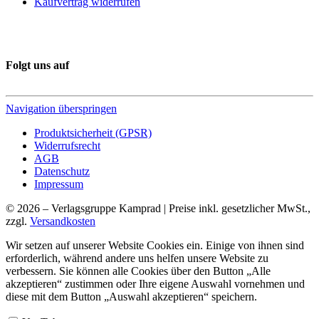
Kaufvertrag widerrufen
Folgt uns auf
Navigation überspringen
Produktsicherheit (GPSR)
Widerrufsrecht
AGB
Datenschutz
Impressum
© 2026 – Verlagsgruppe Kamprad | Preise inkl. gesetzlicher MwSt.,
zzgl.
Versandkosten
Wir setzen auf unserer Website Cookies ein. Einige von ihnen sind
erforderlich, während andere uns helfen unsere Website zu
verbessern. Sie können alle Cookies über den Button „Alle
akzeptieren“ zustimmen oder Ihre eigene Auswahl vornehmen und
diese mit dem Button „Auswahl akzeptieren“ speichern.