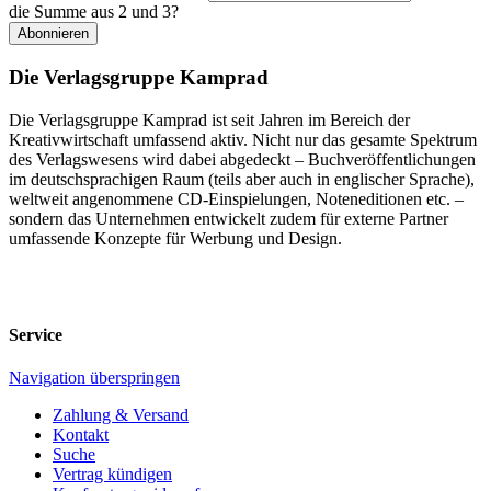
die Summe aus 2 und 3?
Abonnieren
Die Verlagsgruppe Kamprad
Die Verlagsgruppe Kamprad ist seit Jahren im Bereich der
Kreativwirtschaft umfassend aktiv. Nicht nur das gesamte Spektrum
des Verlagswesens wird dabei abgedeckt – Buchveröffentlichungen
im deutschsprachigen Raum (teils aber auch in englischer Sprache),
weltweit angenommene CD-Einspielungen, Noteneditionen etc. –
sondern das Unternehmen entwickelt zudem für externe Partner
umfassende Konzepte für Werbung und Design.
Service
Navigation überspringen
Zahlung & Versand
Kontakt
Suche
Vertrag kündigen