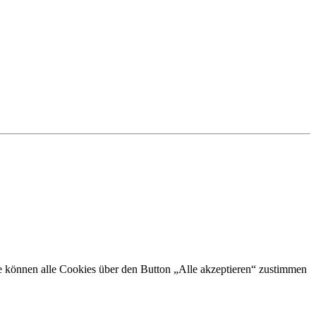
Sie können alle Cookies über den Button „Alle akzeptieren“ zustimmen