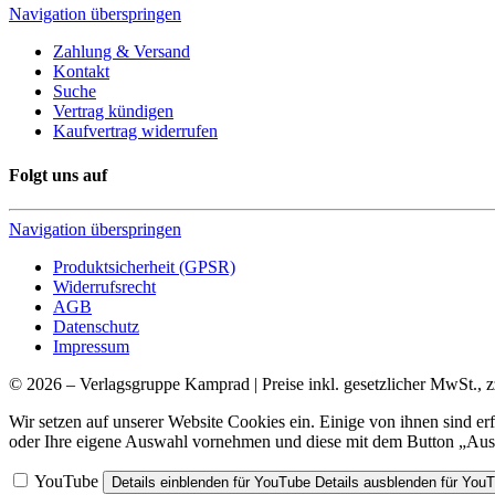
Navigation überspringen
Zahlung & Versand
Kontakt
Suche
Vertrag kündigen
Kaufvertrag widerrufen
Folgt uns auf
Navigation überspringen
Produktsicherheit (GPSR)
Widerrufsrecht
AGB
Datenschutz
Impressum
© 2026 – Verlagsgruppe Kamprad | Preise inkl. gesetzlicher MwSt., z
Wir setzen auf unserer Website Cookies ein. Einige von ihnen sind e
oder Ihre eigene Auswahl vornehmen und diese mit dem Button „Ausw
YouTube
Details einblenden
für YouTube
Details ausblenden
für You