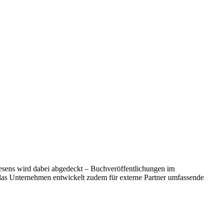
wesens wird dabei abgedeckt – Buchveröffentlichungen im
das Unternehmen entwickelt zudem für externe Partner umfassende