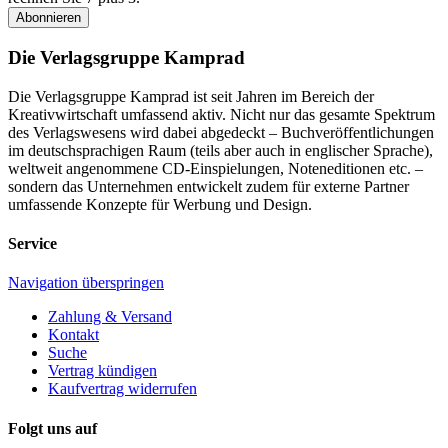
Abonnieren
Die Verlagsgruppe Kamprad
Die Verlagsgruppe Kamprad ist seit Jahren im Bereich der
Kreativwirtschaft umfassend aktiv. Nicht nur das gesamte Spektrum
des Verlagswesens wird dabei abgedeckt – Buchveröffentlichungen
im deutschsprachigen Raum (teils aber auch in englischer Sprache),
weltweit angenommene CD-Einspielungen, Noteneditionen etc. –
sondern das Unternehmen entwickelt zudem für externe Partner
umfassende Konzepte für Werbung und Design.
Service
Navigation überspringen
Zahlung & Versand
Kontakt
Suche
Vertrag kündigen
Kaufvertrag widerrufen
Folgt uns auf