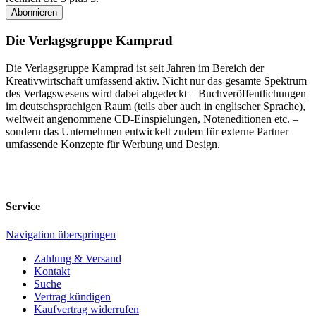
Abonnieren
Die Verlagsgruppe Kamprad
Die Verlagsgruppe Kamprad ist seit Jahren im Bereich der
Kreativwirtschaft umfassend aktiv. Nicht nur das gesamte Spektrum
des Verlagswesens wird dabei abgedeckt – Buchveröffentlichungen
im deutschsprachigen Raum (teils aber auch in englischer Sprache),
weltweit angenommene CD-Einspielungen, Noteneditionen etc. –
sondern das Unternehmen entwickelt zudem für externe Partner
umfassende Konzepte für Werbung und Design.
Service
Navigation überspringen
Zahlung & Versand
Kontakt
Suche
Vertrag kündigen
Kaufvertrag widerrufen