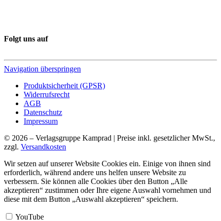
Folgt uns auf
Navigation überspringen
Produktsicherheit (GPSR)
Widerrufsrecht
AGB
Datenschutz
Impressum
© 2026 – Verlagsgruppe Kamprad | Preise inkl. gesetzlicher MwSt.,
zzgl.
Versandkosten
Wir setzen auf unserer Website Cookies ein. Einige von ihnen sind
erforderlich, während andere uns helfen unsere Website zu
verbessern. Sie können alle Cookies über den Button „Alle
akzeptieren“ zustimmen oder Ihre eigene Auswahl vornehmen und
diese mit dem Button „Auswahl akzeptieren“ speichern.
YouTube