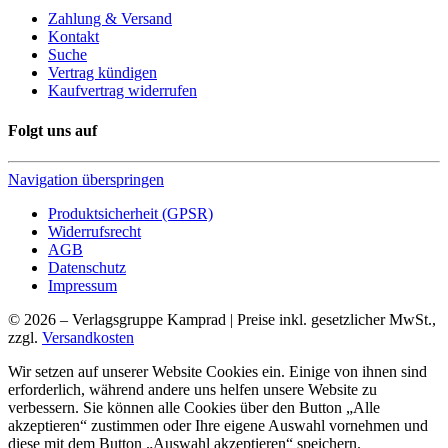
Zahlung & Versand
Kontakt
Suche
Vertrag kündigen
Kaufvertrag widerrufen
Folgt uns auf
Navigation überspringen
Produktsicherheit (GPSR)
Widerrufsrecht
AGB
Datenschutz
Impressum
© 2026 – Verlagsgruppe Kamprad | Preise inkl. gesetzlicher MwSt.,
zzgl.
Versandkosten
Wir setzen auf unserer Website Cookies ein. Einige von ihnen sind
erforderlich, während andere uns helfen unsere Website zu
verbessern. Sie können alle Cookies über den Button „Alle
akzeptieren“ zustimmen oder Ihre eigene Auswahl vornehmen und
diese mit dem Button „Auswahl akzeptieren“ speichern.