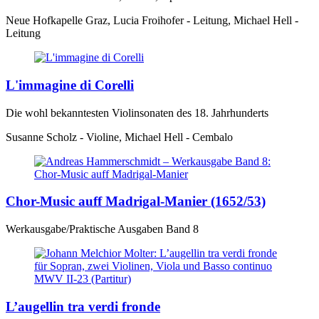
Neue Hofkapelle Graz, Lucia Froihofer - Leitung, Michael Hell -
Leitung
L'immagine di Corelli
Die wohl bekanntesten Violinsonaten des 18. Jahrhunderts
Susanne Scholz - Violine, Michael Hell - Cembalo
Chor-Music auff Madrigal-Manier (1652/53)
Werkausgabe/Praktische Ausgaben Band 8
L’augellin tra verdi fronde