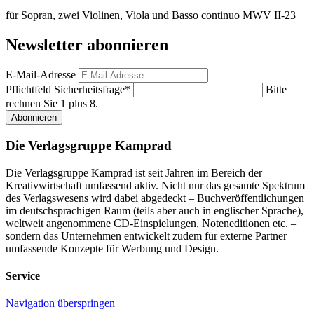
für Sopran, zwei Violinen, Viola und Basso continuo MWV II-23
Newsletter abonnieren
E-Mail-Adresse
Pflichtfeld
Sicherheitsfrage
*
Bitte
rechnen Sie 1 plus 8.
Abonnieren
Die Verlagsgruppe Kamprad
Die Verlagsgruppe Kamprad ist seit Jahren im Bereich der
Kreativwirtschaft umfassend aktiv. Nicht nur das gesamte Spektrum
des Verlagswesens wird dabei abgedeckt – Buchveröffentlichungen
im deutschsprachigen Raum (teils aber auch in englischer Sprache),
weltweit angenommene CD-Einspielungen, Noteneditionen etc. –
sondern das Unternehmen entwickelt zudem für externe Partner
umfassende Konzepte für Werbung und Design.
Service
Navigation überspringen