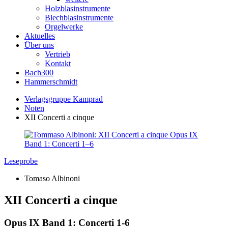
Holzblasinstrumente
Blechblasinstrumente
Orgelwerke
Aktuelles
Über uns
Vertrieb
Kontakt
Bach300
Hammerschmidt
Verlagsgruppe Kamprad
Noten
XII Concerti a cinque
Leseprobe
Tomaso Albinoni
XII Concerti a cinque
Opus IX Band 1: Concerti 1-6