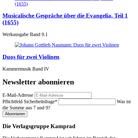
Musicalische Gespräche über die Evangelia, Teil 1
(1655)
Werkausgabe Band 9.1
Duos für zwei Violinen
Kammermusik Band IV
Newsletter abonnieren
E-Mail-Adresse
Pflichtfeld
Sicherheitsfrage
*
Was ist
die Summe aus 7 und 9?
Abonnieren
Die Verlagsgruppe Kamprad