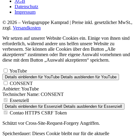
AGB
Datenschutz
Impressum
© 2026 – Verlagsgruppe Kamprad | Preise inkl. gesetzlicher MwSt.,
zzgl.
Versandkosten
Wir setzen auf unserer Website Cookies ein. Einige von ihnen sind
erforderlich, während andere uns helfen unsere Website zu
verbessern. Sie können alle Cookies über den Button „Alle
akzeptieren“ zustimmen oder Ihre eigene Auswahl vornehmen und
diese mit dem Button „Auswahl akzeptieren“ speichern.
YouTube
Details einblenden
für YouTube
Details ausblenden
für YouTube
CONSENT
Anbieter:
YouTube
Technischer Name:
CONSENT
Essenziell
Details einblenden
für Essenziell
Details ausblenden
für Essenziell
Contao HTTPS CSRF Token
Schützt vor Cross-Site-Request-Forgery Angriffen.
Speicherdauer:
Dieses Cookie bleibt nur für die aktuelle