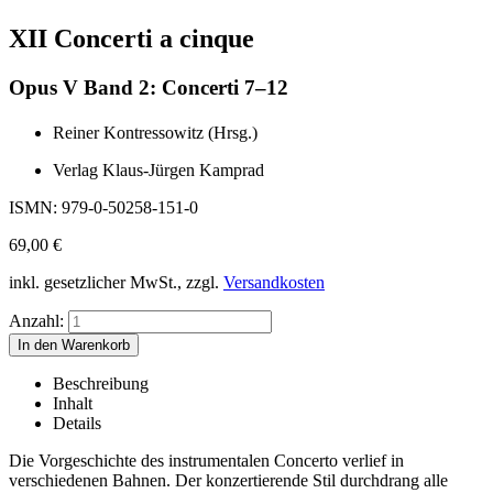
XII Concerti a cinque
Opus V Band 2: Concerti 7–12
Reiner Kontressowitz (Hrsg.)
Verlag Klaus-Jürgen Kamprad
ISMN: 979-0-50258-151-0
69,00
€
inkl. gesetzlicher MwSt., zzgl.
Versandkosten
Anzahl:
Beschreibung
Inhalt
Details
Die Vorgeschichte des instrumentalen Concerto verlief in
verschiedenen Bahnen. Der konzertierende Stil durchdrang alle