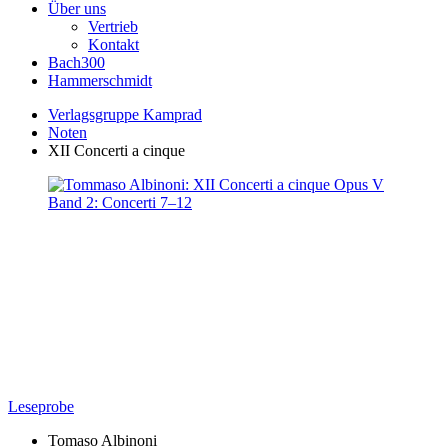
Über uns
Vertrieb
Kontakt
Bach300
Hammerschmidt
Verlagsgruppe Kamprad
Noten
XII Concerti a cinque
Leseprobe
Tomaso Albinoni