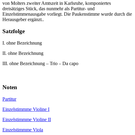
von Molters zweiter Amtszeit in Karlsruhe, komponiertes
dreisätziges Stück, das nunmehr als Partitur- und
Einzelstimmenausgabe vorliegt. Die Paukenstimme wurde durch die
Herausgeber ergänzt..
Satzfolge
I. ohne Bezeichnung
II. ohne Bezeichnung
III. ohne Bezeichnung – Trio – Da capo
Noten
Partitur
Einzelstimmme Violine I
Einzelstimmme Violine II
Einzelstimmme Viola