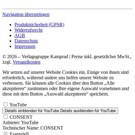
Navigation überspringen
Produktsicherheit (GPSR)
Widerrufsrecht
AGB
Datenschutz
Impressum
© 2026 – Verlagsgruppe Kamprad | Preise inkl. gesetzlicher MwSt.,
zzgl.
Versandkosten
Wir setzen auf unserer Website Cookies ein. Einige von ihnen sind
erforderlich, während andere uns helfen unsere Website zu
verbessern. Sie können alle Cookies über den Button „Alle
akzeptieren“ zustimmen oder Ihre eigene Auswahl vornehmen und
diese mit dem Button „Auswahl akzeptieren“ speichern.
YouTube
Details einblenden
für YouTube
Details ausblenden
für YouTube
CONSENT
Anbieter:
YouTube
Technischer Name:
CONSENT
Essenziell