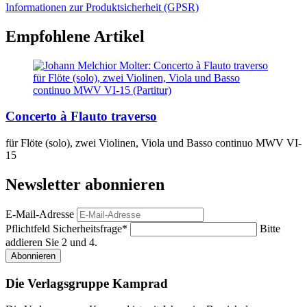
Informationen zur Produktsicherheit (GPSR)
Empfohlene Artikel
Concerto à Flauto traverso
für Flöte (solo), zwei Violinen, Viola und Basso continuo MWV VI-
15
Newsletter abonnieren
E-Mail-Adresse
Pflichtfeld
Sicherheitsfrage
*
Bitte
addieren Sie 2 und 4.
Abonnieren
Die Verlagsgruppe Kamprad