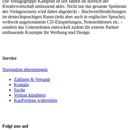
Die Verlagsgruppe Kamprad ist seit Jahren im Bereich der
Kreativwirtschaft umfassend aktiv. Nicht nur das gesamte Spektrum
des Verlagswesens wird dabei abgedeckt – Buchveröffentlichungen
im deutschsprachigen Raum (teils aber auch in englischer Sprache),
weltweit angenommene CD-Einspielungen, Noteneditionen etc. –
sondern das Unternehmen entwickelt zudem für externe Partner
umfassende Konzepte für Werbung und Design.
Service
Navigation überspringen
Zahlung & Versand
Kontakt
Suche
Vertrag kündigen
Kaufvertrag widerrufen
Folgt uns auf