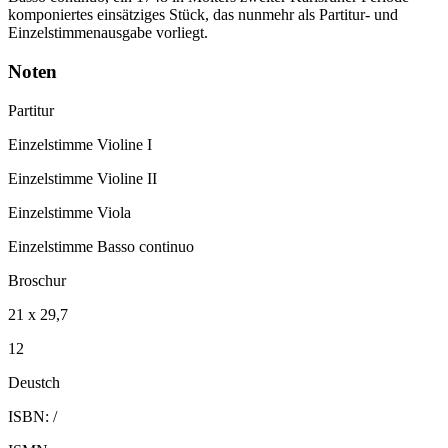
komponiertes einsätziges Stück, das nunmehr als Partitur- und
Einzelstimmenausgabe vorliegt.
Noten
Partitur
Einzelstimme Violine I
Einzelstimme Violine II
Einzelstimme Viola
Einzelstimme Basso continuo
Broschur
21 x 29,7
12
Deustch
ISBN: /