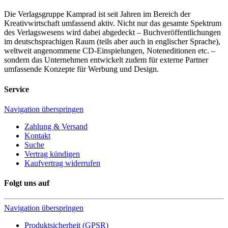
Die Verlagsgruppe Kamprad ist seit Jahren im Bereich der
Kreativwirtschaft umfassend aktiv. Nicht nur das gesamte Spektrum
des Verlagswesens wird dabei abgedeckt – Buchveröffentlichungen
im deutschsprachigen Raum (teils aber auch in englischer Sprache),
weltweit angenommene CD-Einspielungen, Noteneditionen etc. –
sondern das Unternehmen entwickelt zudem für externe Partner
umfassende Konzepte für Werbung und Design.
Service
Navigation überspringen
Zahlung & Versand
Kontakt
Suche
Vertrag kündigen
Kaufvertrag widerrufen
Folgt uns auf
Navigation überspringen
Produktsicherheit (GPSR)