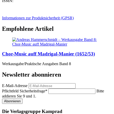
ISMN:
Informationen zur Produktsicherheit (GPSR)
Empfohlene Artikel
Chor-Music auff Madrigal-Manier (1652/53)
Werkausgabe/Praktische Ausgaben Band 8
Newsletter abonnieren
E-Mail-Adresse
Pflichtfeld
Sicherheitsfrage
*
Bitte
addieren Sie 9 und 1.
Abonnieren
Die Verlagsgruppe Kamprad