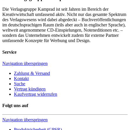
Die Verlagsgruppe Kamprad ist seit Jahren im Bereich der
Kreativwirtschaft umfassend aktiv. Nicht nur das gesamte Spektrum
des Verlagswesens wird dabei abgedeckt – Buchveröffentlichungen
im deutschsprachigen Raum (teils aber auch in englischer Sprache),
weltweit angenommene CD-Einspielungen, Noteneditionen etc. –
sondern das Unternehmen entwickelt zudem für externe Partner
umfassende Konzepte für Werbung und Design.
Service
Navigation überspringen
Zahlung & Versand
Kontakt
Suche
Vertrag kündigen
Kaufvertrag widerrufen
Folgt uns auf
Navigation überspringen
Produktsicherheit (GPSR)