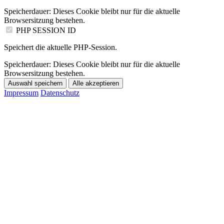
Speicherdauer:
Dieses Cookie bleibt nur für die aktuelle
Browsersitzung bestehen.
PHP SESSION ID
Speichert die aktuelle PHP-Session.
Speicherdauer:
Dieses Cookie bleibt nur für die aktuelle
Browsersitzung bestehen.
Auswahl speichern
Alle akzeptieren
Impressum
Datenschutz