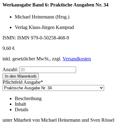
Werkausgabe Band 6: Praktische Ausgaben Nr. 34
Michael Heinemann (Hrsg.)
Verlag Klaus-Jürgen Kamprad
ISMN: ISMN 979-0-50258-468-9
9,60
€
inkl. gesetzlicher MwSt., zzgl.
Versandkosten
Anzahl:
Pflichtfeld
Ausgabe
*
Beschreibung
Inhalt
Details
unter Mitarbeit von Michael Heinemann und Sven Rössel