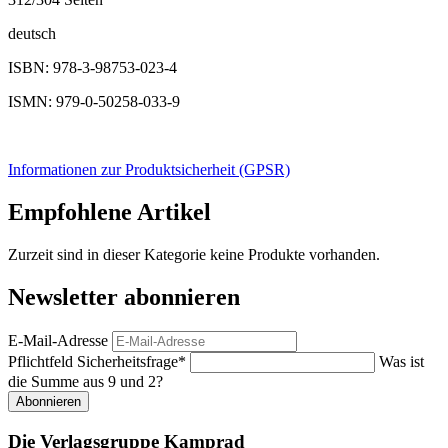
deutsch
ISBN: 978-3-98753-023-4
ISMN: 979-0-50258-033-9
Informationen zur Produktsicherheit (GPSR)
Empfohlene Artikel
Zurzeit sind in dieser Kategorie keine Produkte vorhanden.
Newsletter abonnieren
E-Mail-Adresse
Pflichtfeld
Sicherheitsfrage
*
Was ist
die Summe aus 9 und 2?
Abonnieren
Die Verlagsgruppe Kamprad