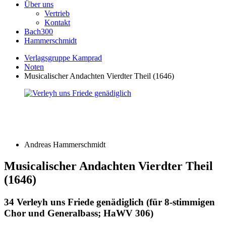
Über uns
Vertrieb
Kontakt
Bach300
Hammerschmidt
Verlagsgruppe Kamprad
Noten
Musicalischer Andachten Vierdter Theil (1646)
Andreas Hammerschmidt
Musicalischer Andachten Vierdter Theil
(1646)
34 Verleyh uns Friede genädiglich (für 8-stimmigen
Chor und Generalbass; HaWV 306)