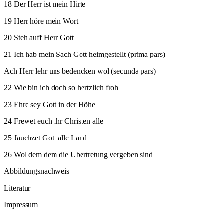
18 Der Herr ist mein Hirte
19 Herr höre mein Wort
20 Steh auff Herr Gott
21 Ich hab mein Sach Gott heimgestellt (prima pars)
Ach Herr lehr uns bedencken wol (secunda pars)
22 Wie bin ich doch so hertzlich froh
23 Ehre sey Gott in der Höhe
24 Frewet euch ihr Christen alle
25 Jauchzet Gott alle Land
26 Wol dem dem die Ubertretung vergeben sind
Abbildungsnachweis
Literatur
Impressum