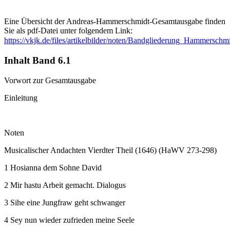
Eine Übersicht der Andreas-Hammerschmidt-Gesamtausgabe finden
Sie als pdf-Datei unter folgendem Link:
https://vkjk.de/files/artikelbilder/noten/Bandgliederung_Hammerschm
Inhalt Band 6.1
Vorwort zur Gesamtausgabe
Einleitung
Noten
Musicalischer Andachten Vierdter Theil (1646) (HaWV 273-298)
1 Hosianna dem Sohne David
2 Mir hastu Arbeit gemacht. Dialogus
3 Sihe eine Jungfraw geht schwanger
4 Sey nun wieder zufrieden meine Seele