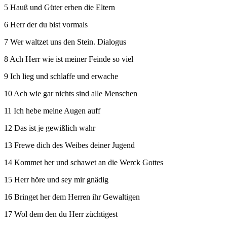
5 Hauß und Güter erben die Eltern
6 Herr der du bist vormals
7 Wer waltzet uns den Stein. Dialogus
8 Ach Herr wie ist meiner Feinde so viel
9 Ich lieg und schlaffe und erwache
10 Ach wie gar nichts sind alle Menschen
11 Ich hebe meine Augen auff
12 Das ist je gewißlich wahr
13 Frewe dich des Weibes deiner Jugend
14 Kommet her und schawet an die Werck Gottes
15 Herr höre und sey mir gnädig
16 Bringet her dem Herren ihr Gewaltigen
17 Wol dem den du Herr züchtigest