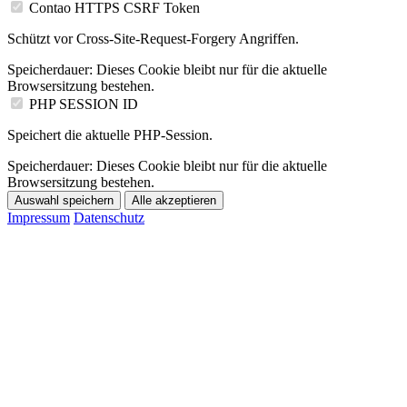
Contao HTTPS CSRF Token
Schützt vor Cross-Site-Request-Forgery Angriffen.
Speicherdauer:
Dieses Cookie bleibt nur für die aktuelle
Browsersitzung bestehen.
PHP SESSION ID
Speichert die aktuelle PHP-Session.
Speicherdauer:
Dieses Cookie bleibt nur für die aktuelle
Browsersitzung bestehen.
Auswahl speichern
Alle akzeptieren
Impressum
Datenschutz