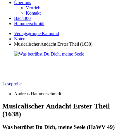
Über uns
Vertrieb
Kontakt
Bach300
Hammerschmidt
Verlagsgruppe Kamprad
Noten
Musicalischer Andacht Erster Theil (1638)
Leseprobe
Andreas Hammerschmidt
Musicalischer Andacht Erster Theil
(1638)
Was betrübst Du Dich, meine Seele (HaWV 49)