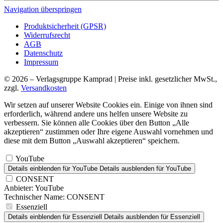
Navigation überspringen
Produktsicherheit (GPSR)
Widerrufsrecht
AGB
Datenschutz
Impressum
© 2026 – Verlagsgruppe Kamprad | Preise inkl. gesetzlicher MwSt.,
zzgl.
Versandkosten
Wir setzen auf unserer Website Cookies ein. Einige von ihnen sind
erforderlich, während andere uns helfen unsere Website zu
verbessern. Sie können alle Cookies über den Button „Alle
akzeptieren“ zustimmen oder Ihre eigene Auswahl vornehmen und
diese mit dem Button „Auswahl akzeptieren“ speichern.
YouTube
Details einblenden
für YouTube
Details ausblenden
für YouTube
CONSENT
Anbieter:
YouTube
Technischer Name:
CONSENT
Essenziell
Details einblenden
für Essenziell
Details ausblenden
für Essenziell