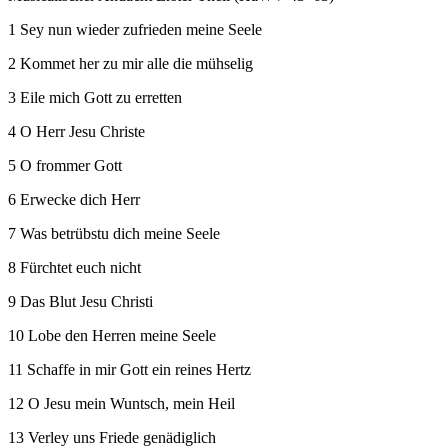
1 Sey nun wieder zufrieden meine Seele
2 Kommet her zu mir alle die mühselig
3 Eile mich Gott zu erretten
4 O Herr Jesu Christe
5 O frommer Gott
6 Erwecke dich Herr
7 Was betrübstu dich meine Seele
8 Fürchtet euch nicht
9 Das Blut Jesu Christi
10 Lobe den Herren meine Seele
11 Schaffe in mir Gott ein reines Hertz
12 O Jesu mein Wuntsch, mein Heil
13 Verley uns Friede genädiglich