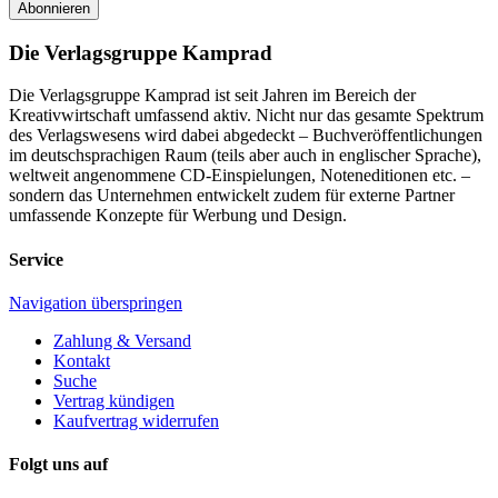
Abonnieren
Die Verlagsgruppe Kamprad
Die Verlagsgruppe Kamprad ist seit Jahren im Bereich der
Kreativwirtschaft umfassend aktiv. Nicht nur das gesamte Spektrum
des Verlagswesens wird dabei abgedeckt – Buchveröffentlichungen
im deutschsprachigen Raum (teils aber auch in englischer Sprache),
weltweit angenommene CD-Einspielungen, Noteneditionen etc. –
sondern das Unternehmen entwickelt zudem für externe Partner
umfassende Konzepte für Werbung und Design.
Service
Navigation überspringen
Zahlung & Versand
Kontakt
Suche
Vertrag kündigen
Kaufvertrag widerrufen
Folgt uns auf