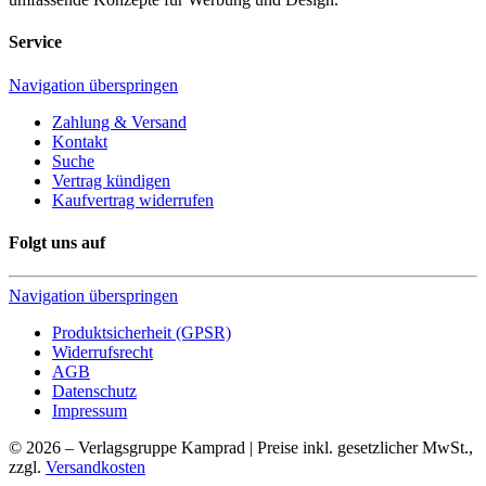
Service
Navigation überspringen
Zahlung & Versand
Kontakt
Suche
Vertrag kündigen
Kaufvertrag widerrufen
Folgt uns auf
Navigation überspringen
Produktsicherheit (GPSR)
Widerrufsrecht
AGB
Datenschutz
Impressum
© 2026 – Verlagsgruppe Kamprad | Preise inkl. gesetzlicher MwSt.,
zzgl.
Versandkosten