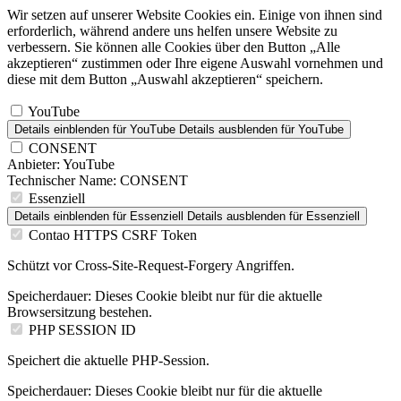
Wir setzen auf unserer Website Cookies ein. Einige von ihnen sind
erforderlich, während andere uns helfen unsere Website zu
verbessern. Sie können alle Cookies über den Button „Alle
akzeptieren“ zustimmen oder Ihre eigene Auswahl vornehmen und
diese mit dem Button „Auswahl akzeptieren“ speichern.
YouTube
Details einblenden
für YouTube
Details ausblenden
für YouTube
CONSENT
Anbieter:
YouTube
Technischer Name:
CONSENT
Essenziell
Details einblenden
für Essenziell
Details ausblenden
für Essenziell
Contao HTTPS CSRF Token
Schützt vor Cross-Site-Request-Forgery Angriffen.
Speicherdauer:
Dieses Cookie bleibt nur für die aktuelle
Browsersitzung bestehen.
PHP SESSION ID
Speichert die aktuelle PHP-Session.
Speicherdauer:
Dieses Cookie bleibt nur für die aktuelle