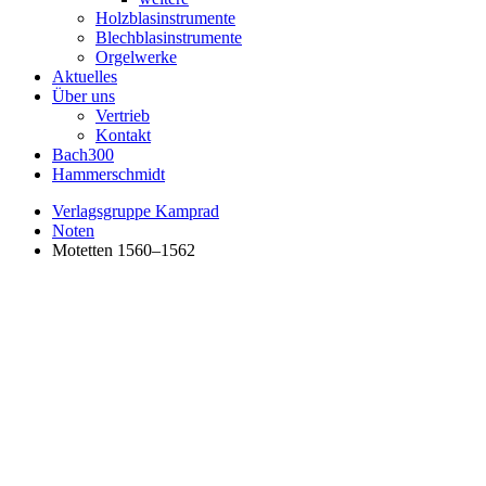
Holzblasinstrumente
Blechblasinstrumente
Orgelwerke
Aktuelles
Über uns
Vertrieb
Kontakt
Bach300
Hammerschmidt
Verlagsgruppe Kamprad
Noten
Motetten 1560–1562