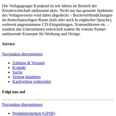
Die Verlagsgruppe Kamprad ist seit Jahren im Bereich der
Kreativwirtschaft umfassend aktiv. Nicht nur das gesamte Spektrum
des Verlagswesens wird dabei abgedeckt – Buchveröffentlichungen
im deutschsprachigen Raum (teils aber auch in englischer Sprache),
weltweit angenommene CD-Einspielungen, Noteneditionen etc. –
sondern das Unternehmen entwickelt zudem für externe Partner
umfassende Konzepte für Werbung und Design.
Service
Navigation überspringen
Zahlung & Versand
Kontakt
Suche
Vertrag kündigen
Kaufvertrag widerrufen
Folgt uns auf
Navigation überspringen
Produktsicherheit (GPSR)