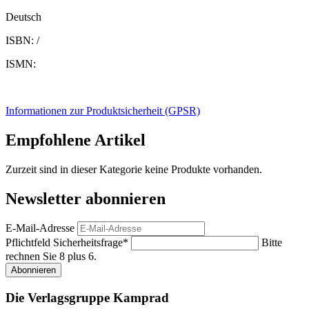
Deutsch
ISBN: /
ISMN:
Informationen zur Produktsicherheit (GPSR)
Empfohlene Artikel
Zurzeit sind in dieser Kategorie keine Produkte vorhanden.
Newsletter abonnieren
E-Mail-Adresse
Pflichtfeld
Sicherheitsfrage
*
Bitte
rechnen Sie 8 plus 6.
Abonnieren
Die Verlagsgruppe Kamprad