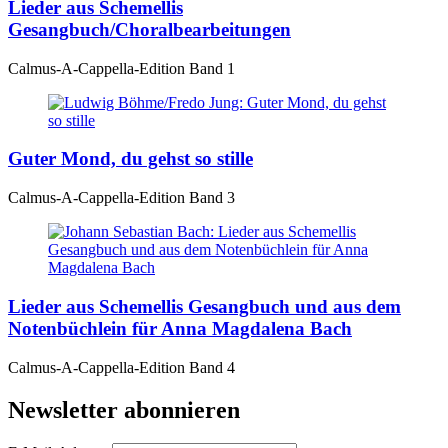
Lieder aus Schemellis
Gesangbuch/Choralbearbeitungen
Calmus-A-Cappella-Edition Band 1
Guter Mond, du gehst so stille
Calmus-A-Cappella-Edition Band 3
Lieder aus Schemellis Gesangbuch und aus dem
Notenbüchlein für Anna Magdalena Bach
Calmus-A-Cappella-Edition Band 4
Newsletter abonnieren