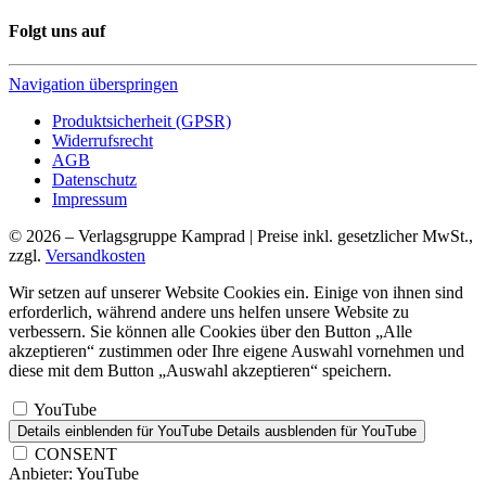
Folgt uns auf
Navigation überspringen
Produktsicherheit (GPSR)
Widerrufsrecht
AGB
Datenschutz
Impressum
© 2026 – Verlagsgruppe Kamprad | Preise inkl. gesetzlicher MwSt.,
zzgl.
Versandkosten
Wir setzen auf unserer Website Cookies ein. Einige von ihnen sind
erforderlich, während andere uns helfen unsere Website zu
verbessern. Sie können alle Cookies über den Button „Alle
akzeptieren“ zustimmen oder Ihre eigene Auswahl vornehmen und
diese mit dem Button „Auswahl akzeptieren“ speichern.
YouTube
Details einblenden
für YouTube
Details ausblenden
für YouTube
CONSENT
Anbieter:
YouTube