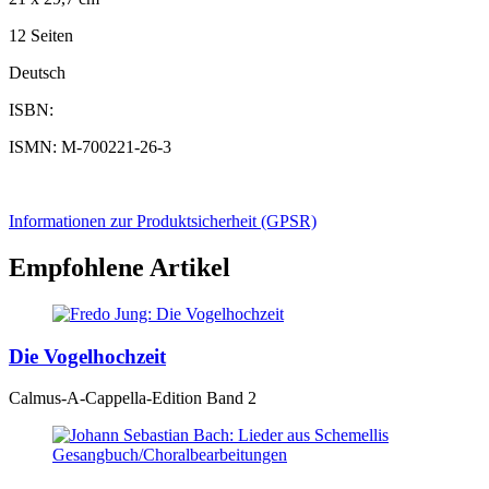
12 Seiten
Deutsch
ISBN:
ISMN: M-700221-26-3
Informationen zur Produktsicherheit (GPSR)
Empfohlene Artikel
Die Vogelhochzeit
Calmus-A-Cappella-Edition Band 2