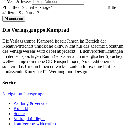
E-Mail-Adresse
Pflichtfeld
Sicherheitsfrage
*
Bitte
addieren Sie 9 und 2.
Abonnieren
Die Verlagsgruppe Kamprad
Die Verlagsgruppe Kamprad ist seit Jahren im Bereich der
Kreativwirtschaft umfassend aktiv. Nicht nur das gesamte Spektrum
des Verlagswesens wird dabei abgedeckt – Buchveröffentlichungen
im deutschsprachigen Raum (teils aber auch in englischer Sprache),
weltweit angenommene CD-Einspielungen, Noteneditionen etc. –
sondern das Unternehmen entwickelt zudem für externe Partner
umfassende Konzepte für Werbung und Design.
Service
Navigation überspringen
Zahlung & Versand
Kontakt
Suche
Vertrag kündigen
Kaufvertrag widerrufen