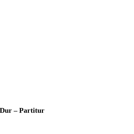
D-Dur – Partitur