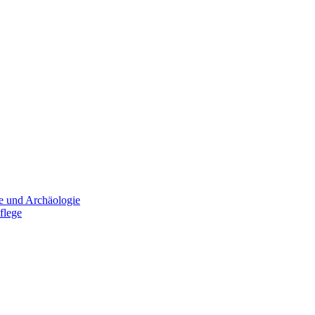
e und Archäologie
flege