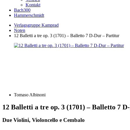
Kontakt
Bach300
Hammerschmidt
Verlagsgruppe Kamprad
Noten
12 Balletti a tre op. 3 (1701) – Balletto 7 D-Dur – Partitur
Tomaso Albinoni
12 Balletti a tre op. 3 (1701) – Balletto 7 
Due Violini, Violoncello e Cembalo