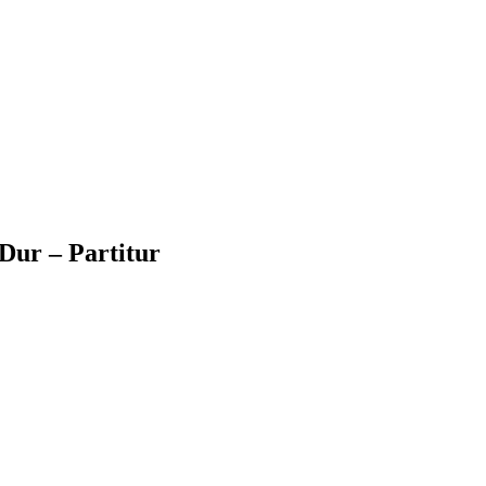
A-Dur – Partitur