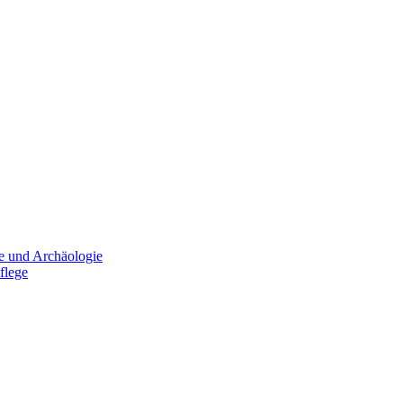
e und Archäologie
flege