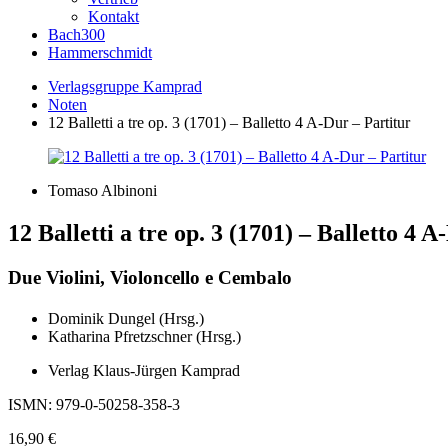
Kontakt
Bach300
Hammerschmidt
Verlagsgruppe Kamprad
Noten
12 Balletti a tre op. 3 (1701) – Balletto 4 A-Dur – Partitur
Tomaso Albinoni
12 Balletti a tre op. 3 (1701) – Balletto 4 
Due Violini, Violoncello e Cembalo
Dominik Dungel (Hrsg.)
Katharina Pfretzschner (Hrsg.)
Verlag Klaus-Jürgen Kamprad
ISMN: 979-0-50258-358-3
16,90
€