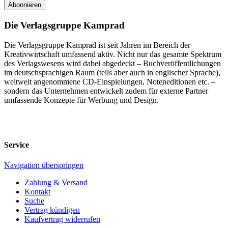
Abonnieren
Die Verlagsgruppe Kamprad
Die Verlagsgruppe Kamprad ist seit Jahren im Bereich der
Kreativwirtschaft umfassend aktiv. Nicht nur das gesamte Spektrum
des Verlagswesens wird dabei abgedeckt – Buchveröffentlichungen
im deutschsprachigen Raum (teils aber auch in englischer Sprache),
weltweit angenommene CD-Einspielungen, Noteneditionen etc. –
sondern das Unternehmen entwickelt zudem für externe Partner
umfassende Konzepte für Werbung und Design.
Service
Navigation überspringen
Zahlung & Versand
Kontakt
Suche
Vertrag kündigen
Kaufvertrag widerrufen