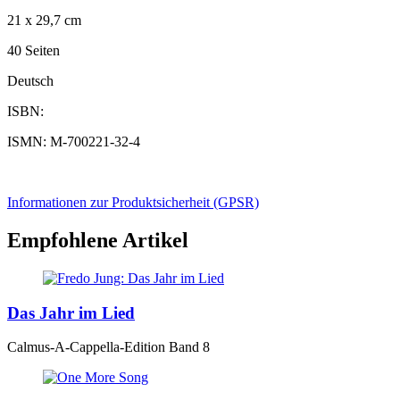
21 x 29,7 cm
40 Seiten
Deutsch
ISBN:
ISMN: M-700221-32-4
Informationen zur Produktsicherheit (GPSR)
Empfohlene Artikel
Das Jahr im Lied
Calmus-A-Cappella-Edition Band 8