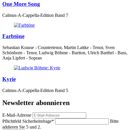
One More Song
Calmus-A-Cappella-Edition Band 7
Farbtöne
Sebastian Krause - Countertenor, Martin Lattke - Tenor, Sven
Schönborn - Tenor, Ludwig Böhme - Bariton, Ulrich Barthel - Bass,
Anja Lipfert - Sopran
Kyrie
Calmus-A-Cappella-Edition Band 5
Newsletter abonnieren
E-Mail-Adresse
Pflichtfeld
Sicherheitsfrage
*
Bitte
addieren Sie 5 und 2.