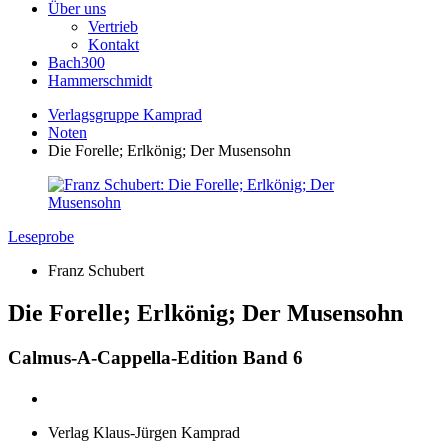
Über uns
Vertrieb
Kontakt
Bach300
Hammerschmidt
Verlagsgruppe Kamprad
Noten
Die Forelle; Erlkönig; Der Musensohn
Leseprobe
Franz Schubert
Die Forelle; Erlkönig; Der Musensohn
Calmus-A-Cappella-Edition Band 6
Verlag Klaus-Jürgen Kamprad