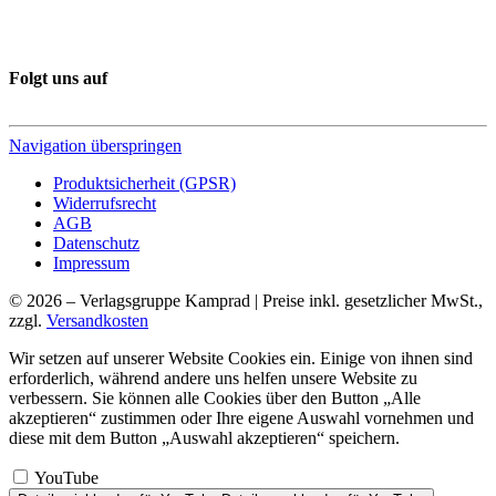
Folgt uns auf
Navigation überspringen
Produktsicherheit (GPSR)
Widerrufsrecht
AGB
Datenschutz
Impressum
© 2026 – Verlagsgruppe Kamprad | Preise inkl. gesetzlicher MwSt.,
zzgl.
Versandkosten
Wir setzen auf unserer Website Cookies ein. Einige von ihnen sind
erforderlich, während andere uns helfen unsere Website zu
verbessern. Sie können alle Cookies über den Button „Alle
akzeptieren“ zustimmen oder Ihre eigene Auswahl vornehmen und
diese mit dem Button „Auswahl akzeptieren“ speichern.
YouTube