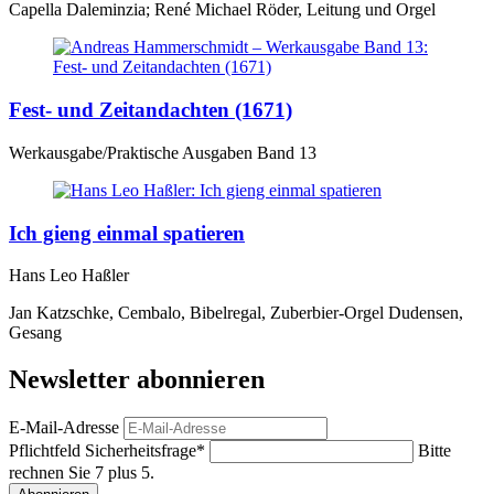
Capella Daleminzia; René Michael Röder, Leitung und Orgel
Fest- und Zeitandachten (1671)
Werkausgabe/Praktische Ausgaben Band 13
Ich gieng einmal spatieren
Hans Leo Haßler
Jan Katzschke, Cembalo, Bibelregal, Zuberbier-Orgel Dudensen,
Gesang
Newsletter abonnieren
E-Mail-Adresse
Pflichtfeld
Sicherheitsfrage
*
Bitte
rechnen Sie 7 plus 5.