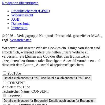
Navigation überspringen
Produktsicherheit (GPSR)
Widerrufsrecht
AGB
Datenschutz
Impressum
© 2026 – Verlagsgruppe Kamprad | Preise inkl. gesetzlicher MwSt.,
zzgl.
Versandkosten
Wir setzen auf unserer Website Cookies ein. Einige von ihnen sind
erforderlich, während andere uns helfen unsere Website zu
verbessern. Sie können alle Cookies über den Button „Alle
akzeptieren“ zustimmen oder Ihre eigene Auswahl vornehmen und
diese mit dem Button „Auswahl akzeptieren“ speichern.
YouTube
Details einblenden
für YouTube
Details ausblenden
für YouTube
CONSENT
Anbieter:
YouTube
Technischer Name:
CONSENT
Essenziell
Details einblenden
für Essenziell
Details ausblenden
für Essenziell