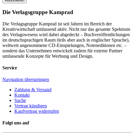
Abonnieren
Die Verlagsgruppe Kamprad
Die Verlagsgruppe Kamprad ist seit Jahren im Bereich der
Kreativwirtschaft umfassend aktiv. Nicht nur das gesamte Spektrum
des Verlagswesens wird dabei abgedeckt – Buchveröffentlichungen
im deutschsprachigen Raum (teils aber auch in englischer Sprache),
weltweit angenommene CD-Einspielungen, Noteneditionen etc. –
sondern das Unternehmen entwickelt zudem für externe Partner
umfassende Konzepte für Werbung und Design.
Service
Navigation überspringen
Zahlung & Versand
Kontakt
Suche
Vertrag kündigen
Kaufvertrag widerrufen
Folgt uns auf