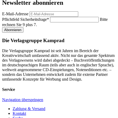
Newsletter abonnieren
E-Mail-Adresse
Pflichtfeld
Sicherheitsfrage
*
Bitte
rechnen Sie 9 plus 7.
Abonnieren
Die Verlagsgruppe Kamprad
Die Verlagsgruppe Kamprad ist seit Jahren im Bereich der
Kreativwirtschaft umfassend aktiv. Nicht nur das gesamte Spektrum
des Verlagswesens wird dabei abgedeckt – Buchveröffentlichungen
im deutschsprachigen Raum (teils aber auch in englischer Sprache),
weltweit angenommene CD-Einspielungen, Noteneditionen etc. –
sondern das Unternehmen entwickelt zudem für externe Partner
umfassende Konzepte für Werbung und Design.
Service
Navigation überspringen
Zahlung & Versand
Kontakt