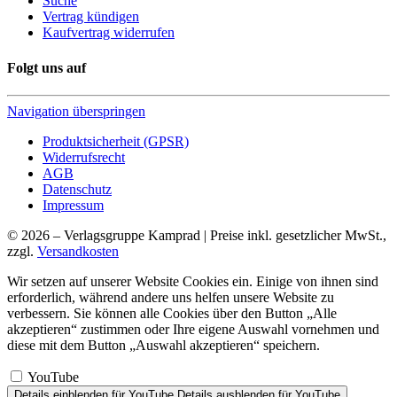
Suche
Vertrag kündigen
Kaufvertrag widerrufen
Folgt uns auf
Navigation überspringen
Produktsicherheit (GPSR)
Widerrufsrecht
AGB
Datenschutz
Impressum
© 2026 – Verlagsgruppe Kamprad | Preise inkl. gesetzlicher MwSt.,
zzgl.
Versandkosten
Wir setzen auf unserer Website Cookies ein. Einige von ihnen sind
erforderlich, während andere uns helfen unsere Website zu
verbessern. Sie können alle Cookies über den Button „Alle
akzeptieren“ zustimmen oder Ihre eigene Auswahl vornehmen und
diese mit dem Button „Auswahl akzeptieren“ speichern.
YouTube
Details einblenden
für YouTube
Details ausblenden
für YouTube