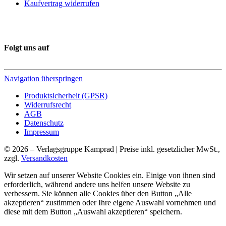
Kaufvertrag widerrufen
Folgt uns auf
Navigation überspringen
Produktsicherheit (GPSR)
Widerrufsrecht
AGB
Datenschutz
Impressum
© 2026 – Verlagsgruppe Kamprad | Preise inkl. gesetzlicher MwSt.,
zzgl.
Versandkosten
Wir setzen auf unserer Website Cookies ein. Einige von ihnen sind
erforderlich, während andere uns helfen unsere Website zu
verbessern. Sie können alle Cookies über den Button „Alle
akzeptieren“ zustimmen oder Ihre eigene Auswahl vornehmen und
diese mit dem Button „Auswahl akzeptieren“ speichern.