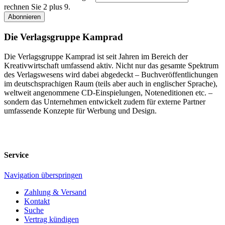
rechnen Sie 2 plus 9.
Abonnieren
Die Verlagsgruppe Kamprad
Die Verlagsgruppe Kamprad ist seit Jahren im Bereich der
Kreativwirtschaft umfassend aktiv. Nicht nur das gesamte Spektrum
des Verlagswesens wird dabei abgedeckt – Buchveröffentlichungen
im deutschsprachigen Raum (teils aber auch in englischer Sprache),
weltweit angenommene CD-Einspielungen, Noteneditionen etc. –
sondern das Unternehmen entwickelt zudem für externe Partner
umfassende Konzepte für Werbung und Design.
Service
Navigation überspringen
Zahlung & Versand
Kontakt
Suche
Vertrag kündigen