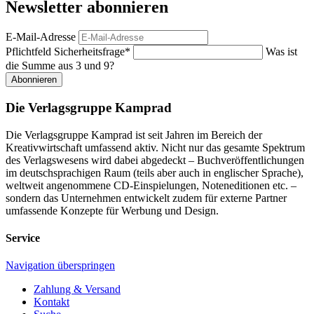
Newsletter abonnieren
E-Mail-Adresse
Pflichtfeld
Sicherheitsfrage
*
Was ist
die Summe aus 3 und 9?
Abonnieren
Die Verlagsgruppe Kamprad
Die Verlagsgruppe Kamprad ist seit Jahren im Bereich der
Kreativwirtschaft umfassend aktiv. Nicht nur das gesamte Spektrum
des Verlagswesens wird dabei abgedeckt – Buchveröffentlichungen
im deutschsprachigen Raum (teils aber auch in englischer Sprache),
weltweit angenommene CD-Einspielungen, Noteneditionen etc. –
sondern das Unternehmen entwickelt zudem für externe Partner
umfassende Konzepte für Werbung und Design.
Service
Navigation überspringen
Zahlung & Versand
Kontakt