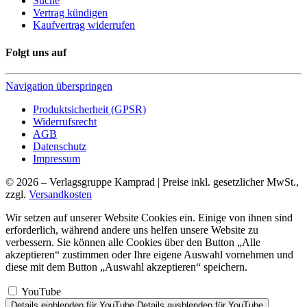
Suche
Vertrag kündigen
Kaufvertrag widerrufen
Folgt uns auf
Navigation überspringen
Produktsicherheit (GPSR)
Widerrufsrecht
AGB
Datenschutz
Impressum
© 2026 – Verlagsgruppe Kamprad | Preise inkl. gesetzlicher MwSt.,
zzgl.
Versandkosten
Wir setzen auf unserer Website Cookies ein. Einige von ihnen sind
erforderlich, während andere uns helfen unsere Website zu
verbessern. Sie können alle Cookies über den Button „Alle
akzeptieren“ zustimmen oder Ihre eigene Auswahl vornehmen und
diese mit dem Button „Auswahl akzeptieren“ speichern.
YouTube
Details einblenden
für YouTube
Details ausblenden
für YouTube