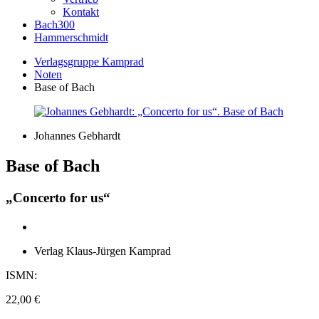
Kontakt
Bach300
Hammerschmidt
Verlagsgruppe Kamprad
Noten
Base of Bach
Johannes Gebhardt
Base of Bach
„Concerto for us“
Verlag Klaus-Jürgen Kamprad
ISMN:
22,00
€