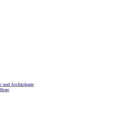
e und Archäologie
flege