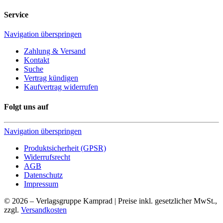
Service
Navigation überspringen
Zahlung & Versand
Kontakt
Suche
Vertrag kündigen
Kaufvertrag widerrufen
Folgt uns auf
Navigation überspringen
Produktsicherheit (GPSR)
Widerrufsrecht
AGB
Datenschutz
Impressum
© 2026 – Verlagsgruppe Kamprad | Preise inkl. gesetzlicher MwSt.,
zzgl.
Versandkosten