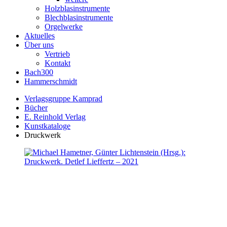
Holzblasinstrumente
Blechblasinstrumente
Orgelwerke
Aktuelles
Über uns
Vertrieb
Kontakt
Bach300
Hammerschmidt
Verlagsgruppe Kamprad
Bücher
E. Reinhold Verlag
Kunstkataloge
Druckwerk