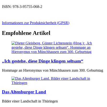
ISBN: 978-3-95755-068-2
Informationen zur Produktsicherheit (
GPSR
)
Empfohlene Artikel
„Ich gestehe, diese Dinge klingen seltsam“
Hommage an Hieronymus von Münchhausen zum 300. Geburtstag
Das Altenburger Land
Bilder einer Landschaft in Thüringen