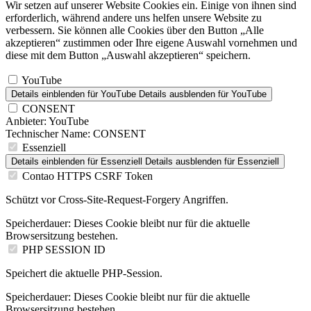
Wir setzen auf unserer Website Cookies ein. Einige von ihnen sind
erforderlich, während andere uns helfen unsere Website zu
verbessern. Sie können alle Cookies über den Button „Alle
akzeptieren“ zustimmen oder Ihre eigene Auswahl vornehmen und
diese mit dem Button „Auswahl akzeptieren“ speichern.
YouTube
Details einblenden
für YouTube
Details ausblenden
für YouTube
CONSENT
Anbieter:
YouTube
Technischer Name:
CONSENT
Essenziell
Details einblenden
für Essenziell
Details ausblenden
für Essenziell
Contao HTTPS CSRF Token
Schützt vor Cross-Site-Request-Forgery Angriffen.
Speicherdauer:
Dieses Cookie bleibt nur für die aktuelle
Browsersitzung bestehen.
PHP SESSION ID
Speichert die aktuelle PHP-Session.
Speicherdauer:
Dieses Cookie bleibt nur für die aktuelle
Browsersitzung bestehen.