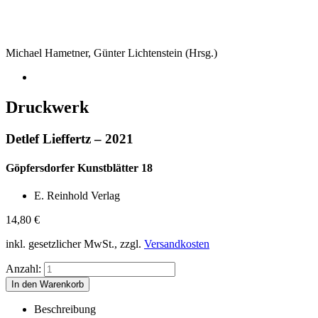
Michael Hametner, Günter Lichtenstein (Hrsg.)
Druckwerk
Detlef Lieffertz – 2021
Göpfersdorfer Kunstblätter 18
E. Reinhold Verlag
14,80
€
inkl. gesetzlicher MwSt., zzgl.
Versandkosten
Anzahl:
Beschreibung