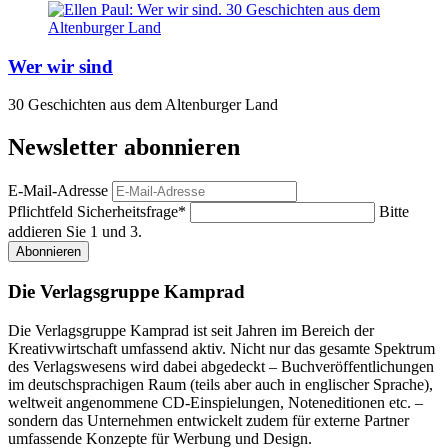
Wer wir sind
30 Geschichten aus dem Altenburger Land
Newsletter abonnieren
E-Mail-Adresse
Pflichtfeld
Sicherheitsfrage
*
Bitte
addieren Sie 1 und 3.
Abonnieren
Die Verlagsgruppe Kamprad
Die Verlagsgruppe Kamprad ist seit Jahren im Bereich der
Kreativwirtschaft umfassend aktiv. Nicht nur das gesamte Spektrum
des Verlagswesens wird dabei abgedeckt – Buchveröffentlichungen
im deutschsprachigen Raum (teils aber auch in englischer Sprache),
weltweit angenommene CD-Einspielungen, Noteneditionen etc. –
sondern das Unternehmen entwickelt zudem für externe Partner
umfassende Konzepte für Werbung und Design.