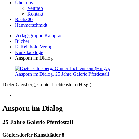
Über uns
Vertrieb
Kontakt
Bach300
Hammerschmidt
Verlagsgruppe Kamprad
Bücher
E. Reinhold Verlag
Kunstkataloge
Ansporn im Dialog
Dieter Gleisberg, Günter Lichtenstein (Hrsg.)
Ansporn im Dialog
25 Jahre Galerie Pferdestall
Göpfersdorfer Kunstblätter 8