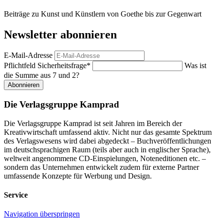
Beiträge zu Kunst und Künstlern von Goethe bis zur Gegenwart
Newsletter abonnieren
E-Mail-Adresse
Pflichtfeld
Sicherheitsfrage
*
Was ist
die Summe aus 7 und 2?
Abonnieren
Die Verlagsgruppe Kamprad
Die Verlagsgruppe Kamprad ist seit Jahren im Bereich der
Kreativwirtschaft umfassend aktiv. Nicht nur das gesamte Spektrum
des Verlagswesens wird dabei abgedeckt – Buchveröffentlichungen
im deutschsprachigen Raum (teils aber auch in englischer Sprache),
weltweit angenommene CD-Einspielungen, Noteneditionen etc. –
sondern das Unternehmen entwickelt zudem für externe Partner
umfassende Konzepte für Werbung und Design.
Service
Navigation überspringen