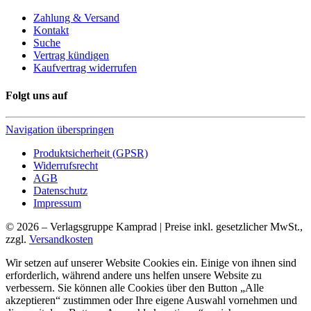
Zahlung & Versand
Kontakt
Suche
Vertrag kündigen
Kaufvertrag widerrufen
Folgt uns auf
Navigation überspringen
Produktsicherheit (GPSR)
Widerrufsrecht
AGB
Datenschutz
Impressum
© 2026 – Verlagsgruppe Kamprad | Preise inkl. gesetzlicher MwSt.,
zzgl.
Versandkosten
Wir setzen auf unserer Website Cookies ein. Einige von ihnen sind
erforderlich, während andere uns helfen unsere Website zu
verbessern. Sie können alle Cookies über den Button „Alle
akzeptieren“ zustimmen oder Ihre eigene Auswahl vornehmen und