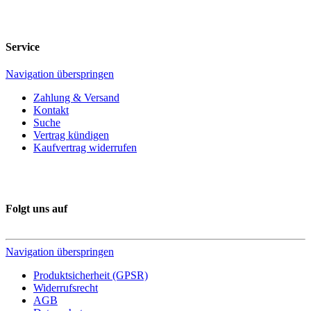
Service
Navigation überspringen
Zahlung & Versand
Kontakt
Suche
Vertrag kündigen
Kaufvertrag widerrufen
Folgt uns auf
Navigation überspringen
Produktsicherheit (GPSR)
Widerrufsrecht
AGB