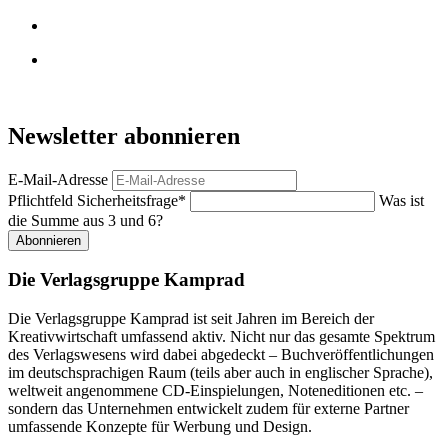
Newsletter abonnieren
E-Mail-Adresse
Pflichtfeld
Sicherheitsfrage
*
Was ist
die Summe aus 3 und 6?
Abonnieren
Die Verlagsgruppe Kamprad
Die Verlagsgruppe Kamprad ist seit Jahren im Bereich der
Kreativwirtschaft umfassend aktiv. Nicht nur das gesamte Spektrum
des Verlagswesens wird dabei abgedeckt – Buchveröffentlichungen
im deutschsprachigen Raum (teils aber auch in englischer Sprache),
weltweit angenommene CD-Einspielungen, Noteneditionen etc. –
sondern das Unternehmen entwickelt zudem für externe Partner
umfassende Konzepte für Werbung und Design.