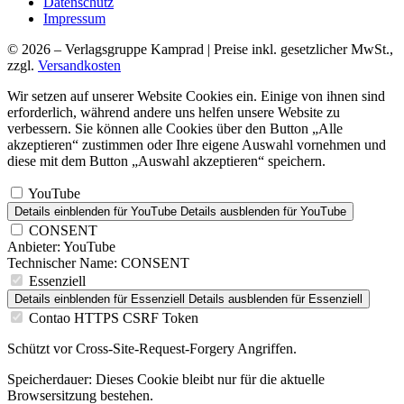
Datenschutz
Impressum
© 2026 – Verlagsgruppe Kamprad | Preise inkl. gesetzlicher MwSt.,
zzgl.
Versandkosten
Wir setzen auf unserer Website Cookies ein. Einige von ihnen sind
erforderlich, während andere uns helfen unsere Website zu
verbessern. Sie können alle Cookies über den Button „Alle
akzeptieren“ zustimmen oder Ihre eigene Auswahl vornehmen und
diese mit dem Button „Auswahl akzeptieren“ speichern.
YouTube
Details einblenden
für YouTube
Details ausblenden
für YouTube
CONSENT
Anbieter:
YouTube
Technischer Name:
CONSENT
Essenziell
Details einblenden
für Essenziell
Details ausblenden
für Essenziell
Contao HTTPS CSRF Token
Schützt vor Cross-Site-Request-Forgery Angriffen.
Speicherdauer:
Dieses Cookie bleibt nur für die aktuelle
Browsersitzung bestehen.