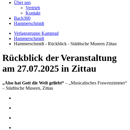
Über uns
Vertrieb
Kontakt
Bach300
Hammerschmidt
Verlagsgruppe Kamprad
Hammerschmidt
Hammerschmidt - Rückblick - Städtische Museen Zittau
Rückblick der Veranstaltung
am 27.07.2025 in Zittau
„Also hat Gott die Welt geliebt“
– „Musicalisches Frawenzimmer“
– Städtische Museen, Zittau