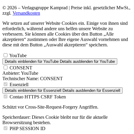
© 2026 – Verlagsgruppe Kamprad | Preise inkl. gesetzlicher MwSt.,
zzgl.
Versandkosten
Wir setzen auf unserer Website Cookies ein. Einige von ihnen sind
erforderlich, während andere uns helfen unsere Website zu
verbessern. Sie können alle Cookies über den Button „Alle
akzeptieren“ zustimmen oder Ihre eigene Auswahl vornehmen und
diese mit dem Button „Auswahl akzeptieren“ speichern.
YouTube
Details einblenden
für YouTube
Details ausblenden
für YouTube
CONSENT
Anbieter:
YouTube
Technischer Name:
CONSENT
Essenziell
Details einblenden
für Essenziell
Details ausblenden
für Essenziell
Contao HTTPS CSRF Token
Schützt vor Cross-Site-Request-Forgery Angriffen.
Speicherdauer:
Dieses Cookie bleibt nur für die aktuelle
Browsersitzung bestehen.
PHP SESSION ID