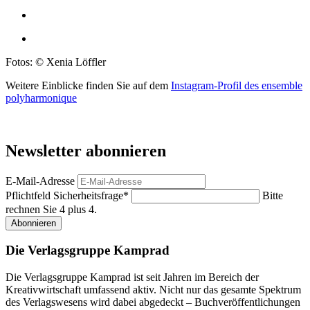
Fotos: © Xenia Löffler
Weitere Einblicke finden Sie auf dem
Instagram-Profil des ensemble
polyharmonique
Newsletter abonnieren
E-Mail-Adresse
Pflichtfeld
Sicherheitsfrage
*
Bitte
rechnen Sie 4 plus 4.
Abonnieren
Die Verlagsgruppe Kamprad
Die Verlagsgruppe Kamprad ist seit Jahren im Bereich der
Kreativwirtschaft umfassend aktiv. Nicht nur das gesamte Spektrum
des Verlagswesens wird dabei abgedeckt – Buchveröffentlichungen