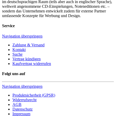
im deutschsprachigen Raum (teils aber auch in englischer Sprache),
weltweit angenommene CD-Einspielungen, Noteneditionen etc. –
sondern das Unternehmen entwickelt zudem für externe Partner
umfassende Konzepte für Werbung und Design.
Service
Navigation überspringen
Zahlung & Versand
Kontakt
Suche
Vertrag kündigen
Kaufvertrag widerrufen
Folgt uns auf
Navigation überspringen
Produktsicherheit (GPSR)
Widerrufsrecht
AGB
Datenschutz
Impressum