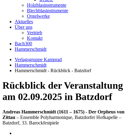
Holzblasinstrumente
Blechblasinstrumente
Orgelwerke
Aktuelles
Über uns
Vertrieb
Kontakt
Bach300
Hammerschmidt
Verlagsgruppe Kamprad
Hammerschmidt
Hammerschmidt - Rückblick - Batzdorf
Rückblick der Veranstaltung
am 02.09.2025 in Batzdorf
Andreas Hammerschmidt (1611 – 1675) - Der Orpheus von
Zittau
– Ensemble Polyharmonique, Batzdorfer Hofkapelle –
Batzdorf, 33. Barockfestpiele