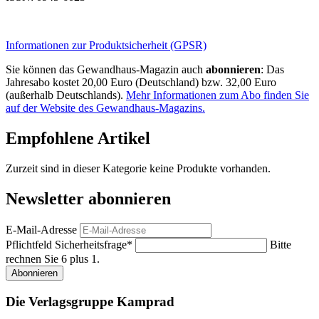
Informationen zur Produktsicherheit (GPSR)
Sie können das Gewandhaus-Magazin auch
abonnieren
: Das
Jahresabo kostet 20,00 Euro (Deutschland) bzw. 32,00 Euro
(außerhalb Deutschlands).
Mehr Informationen zum Abo finden Sie
auf der Website des Gewandhaus-Magazins.
Empfohlene Artikel
Zurzeit sind in dieser Kategorie keine Produkte vorhanden.
Newsletter abonnieren
E-Mail-Adresse
Pflichtfeld
Sicherheitsfrage
*
Bitte
rechnen Sie 6 plus 1.
Abonnieren
Die Verlagsgruppe Kamprad