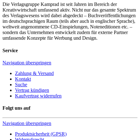
Die Verlagsgruppe Kamprad ist seit Jahren im Bereich der
Kreativwirtschaft umfassend aktiv. Nicht nur das gesamte Spektrum
des Verlagswesens wird dabei abgedeckt – Buchveröffentlichungen
im deutschsprachigen Raum (teils aber auch in englischer Sprache),
weltweit angenommene CD-Einspielungen, Noteneditionen etc. –
sondern das Unternehmen entwickelt zudem für externe Partner
umfassende Konzepte für Werbung und Design.
Service
Navigation überspringen
Zahlung & Versand
Kontakt
Suche
Vertrag kündigen
Kaufvertrag widerrufen
Folgt uns auf
Navigation überspringen
Produktsicherheit (GPSR)
Widerrufsrecht