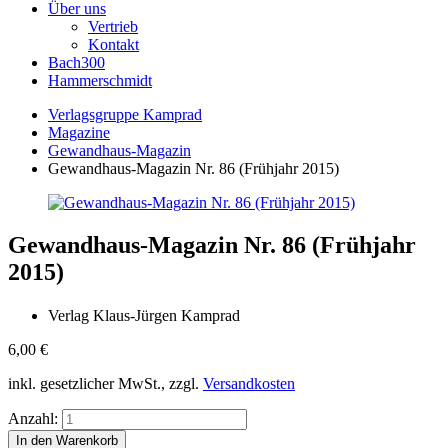
Über uns
Vertrieb
Kontakt
Bach300
Hammerschmidt
Verlagsgruppe Kamprad
Magazine
Gewandhaus-Magazin
Gewandhaus-Magazin Nr. 86 (Frühjahr 2015)
Gewandhaus-Magazin Nr. 86 (Frühjahr
2015)
Verlag Klaus-Jürgen Kamprad
6,00
€
inkl. gesetzlicher MwSt., zzgl.
Versandkosten
Anzahl: