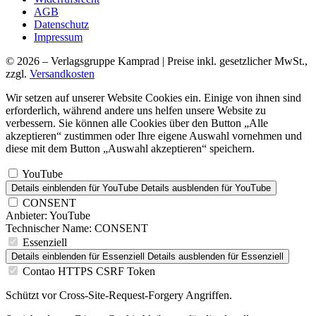
AGB
Datenschutz
Impressum
© 2026 – Verlagsgruppe Kamprad | Preise inkl. gesetzlicher MwSt.,
zzgl.
Versandkosten
Wir setzen auf unserer Website Cookies ein. Einige von ihnen sind
erforderlich, während andere uns helfen unsere Website zu
verbessern. Sie können alle Cookies über den Button „Alle
akzeptieren“ zustimmen oder Ihre eigene Auswahl vornehmen und
diese mit dem Button „Auswahl akzeptieren“ speichern.
YouTube
Details einblenden
für YouTube
Details ausblenden
für YouTube
CONSENT
Anbieter:
YouTube
Technischer Name:
CONSENT
Essenziell
Details einblenden
für Essenziell
Details ausblenden
für Essenziell
Contao HTTPS CSRF Token
Schützt vor Cross-Site-Request-Forgery Angriffen.