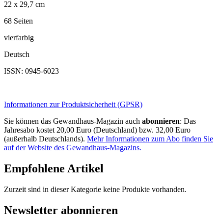
22 x 29,7 cm
68 Seiten
vierfarbig
Deutsch
ISSN: 0945-6023
Informationen zur Produktsicherheit (GPSR)
Sie können das Gewandhaus-Magazin auch
abonnieren
: Das
Jahresabo kostet 20,00 Euro (Deutschland) bzw. 32,00 Euro
(außerhalb Deutschlands).
Mehr Informationen zum Abo finden Sie
auf der Website des Gewandhaus-Magazins.
Empfohlene Artikel
Zurzeit sind in dieser Kategorie keine Produkte vorhanden.
Newsletter abonnieren