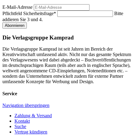
E-Mail-Adresse
Pflichtfeld
Sicherheitsfrage
*
Bitte
addieren Sie 3 und 4.
Abonnieren
Die Verlagsgruppe Kamprad
Die Verlagsgruppe Kamprad ist seit Jahren im Bereich der
Kreativwirtschaft umfassend aktiv. Nicht nur das gesamte Spektrum
des Verlagswesens wird dabei abgedeckt – Buchveröffentlichungen
im deutschsprachigen Raum (teils aber auch in englischer Sprache),
weltweit angenommene CD-Einspielungen, Noteneditionen etc. –
sondern das Unternehmen entwickelt zudem für externe Partner
umfassende Konzepte für Werbung und Design.
Service
Navigation überspringen
Zahlung & Versand
Kontakt
Suche
Vertrag kündigen