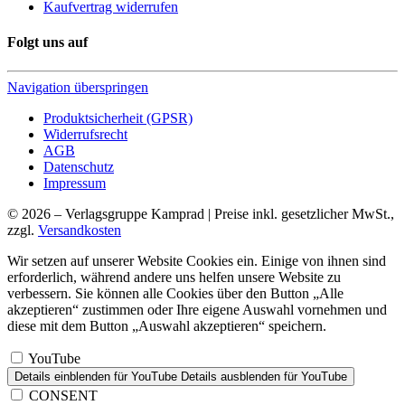
Kaufvertrag widerrufen
Folgt uns auf
Navigation überspringen
Produktsicherheit (GPSR)
Widerrufsrecht
AGB
Datenschutz
Impressum
© 2026 – Verlagsgruppe Kamprad | Preise inkl. gesetzlicher MwSt.,
zzgl.
Versandkosten
Wir setzen auf unserer Website Cookies ein. Einige von ihnen sind
erforderlich, während andere uns helfen unsere Website zu
verbessern. Sie können alle Cookies über den Button „Alle
akzeptieren“ zustimmen oder Ihre eigene Auswahl vornehmen und
diese mit dem Button „Auswahl akzeptieren“ speichern.
YouTube
Details einblenden
für YouTube
Details ausblenden
für YouTube
CONSENT