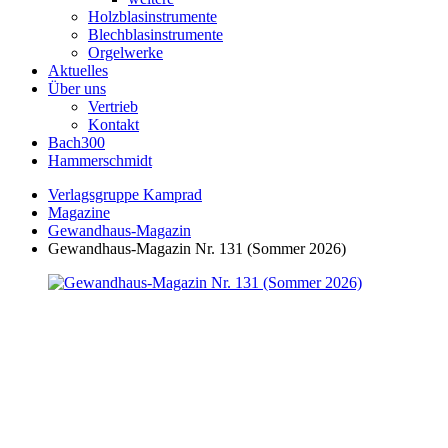
Holzblasinstrumente
Blechblasinstrumente
Orgelwerke
Aktuelles
Über uns
Vertrieb
Kontakt
Bach300
Hammerschmidt
Verlagsgruppe Kamprad
Magazine
Gewandhaus-Magazin
Gewandhaus-Magazin Nr. 131 (Sommer 2026)