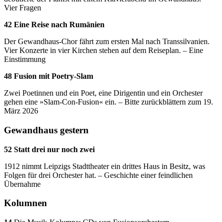
Vier Fragen
42 Eine Reise nach Rumänien
Der Gewandhaus-Chor fährt zum ersten Mal nach Transsilvanien.
Vier Konzerte in vier Kirchen stehen auf dem Reiseplan. – Eine
Einstimmung
48 Fusion mit Poetry-Slam
Zwei Poetinnen und ein Poet, eine Dirigentin und ein Orchester
gehen eine »Slam-Con-Fusion« ein. – Bitte zurückblättern zum 19.
März 2026
Gewandhaus gestern
52 Statt drei nur noch zwei
1912 nimmt Leipzigs Stadttheater ein drittes Haus in Besitz, was
Folgen für drei Orchester hat. – Geschichte einer feindlichen
Übernahme
Kolumnen