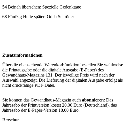
54
Beinah übersehen: Spezielle Gedenktage
68
Fünfzig Hefte später: Odila Schröder
Zusatzinformationen
Über die obenstehende Warenkorbfunktion bestellen Sie wahlweise
die Printausgabe oder die digitale Ausgabe (E-Paper) des
Gewandhaus-Magazins 131. Der jeweilige Preis wird nach der
Auswahl angezeigt. Die Lieferung der digitalen Ausgabe erfolgt als
nicht druckfähige PDF-Datei.
Sie können das Gewandhaus-Magazin auch
abonnieren
: Das
Jahresabo der Printversion kostet 20,00 Euro (Deutschland), das
Jahresabo der E-Paper-Version 18,00 Euro.
Broschur