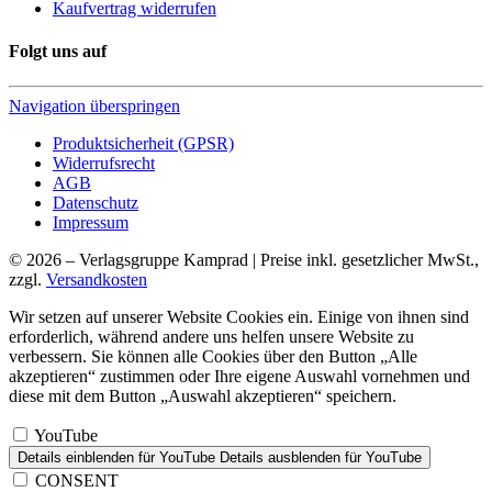
Kaufvertrag widerrufen
Folgt uns auf
Navigation überspringen
Produktsicherheit (GPSR)
Widerrufsrecht
AGB
Datenschutz
Impressum
© 2026 – Verlagsgruppe Kamprad | Preise inkl. gesetzlicher MwSt.,
zzgl.
Versandkosten
Wir setzen auf unserer Website Cookies ein. Einige von ihnen sind
erforderlich, während andere uns helfen unsere Website zu
verbessern. Sie können alle Cookies über den Button „Alle
akzeptieren“ zustimmen oder Ihre eigene Auswahl vornehmen und
diese mit dem Button „Auswahl akzeptieren“ speichern.
YouTube
Details einblenden
für YouTube
Details ausblenden
für YouTube
CONSENT