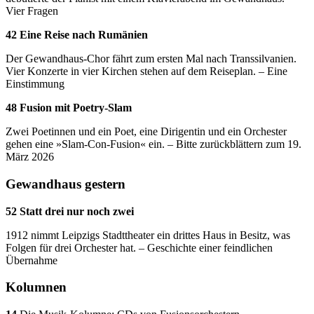
Vier Fragen
42 Eine Reise nach Rumänien
Der Gewandhaus-Chor fährt zum ersten Mal nach Transsilvanien.
Vier Konzerte in vier Kirchen stehen auf dem Reiseplan. – Eine
Einstimmung
48 Fusion mit Poetry-Slam
Zwei Poetinnen und ein Poet, eine Dirigentin und ein Orchester
gehen eine »Slam-Con-Fusion« ein. – Bitte zurückblättern zum 19.
März 2026
Gewandhaus gestern
52 Statt drei nur noch zwei
1912 nimmt Leipzigs Stadttheater ein drittes Haus in Besitz, was
Folgen für drei Orchester hat. – Geschichte einer feindlichen
Übernahme
Kolumnen