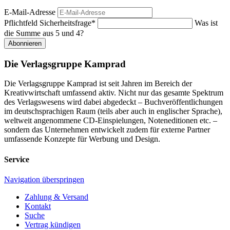
E-Mail-Adresse
Pflichtfeld
Sicherheitsfrage
*
Was ist
die Summe aus 5 und 4?
Abonnieren
Die Verlagsgruppe Kamprad
Die Verlagsgruppe Kamprad ist seit Jahren im Bereich der
Kreativwirtschaft umfassend aktiv. Nicht nur das gesamte Spektrum
des Verlagswesens wird dabei abgedeckt – Buchveröffentlichungen
im deutschsprachigen Raum (teils aber auch in englischer Sprache),
weltweit angenommene CD-Einspielungen, Noteneditionen etc. –
sondern das Unternehmen entwickelt zudem für externe Partner
umfassende Konzepte für Werbung und Design.
Service
Navigation überspringen
Zahlung & Versand
Kontakt
Suche
Vertrag kündigen