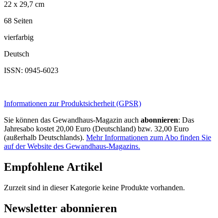
22 x 29,7 cm
68 Seiten
vierfarbig
Deutsch
ISSN: 0945-6023
Informationen zur Produktsicherheit (GPSR)
Sie können das Gewandhaus-Magazin auch
abonnieren
: Das
Jahresabo kostet 20,00 Euro (Deutschland) bzw. 32,00 Euro
(außerhalb Deutschlands).
Mehr Informationen zum Abo finden Sie
auf der Website des Gewandhaus-Magazins.
Empfohlene Artikel
Zurzeit sind in dieser Kategorie keine Produkte vorhanden.
Newsletter abonnieren