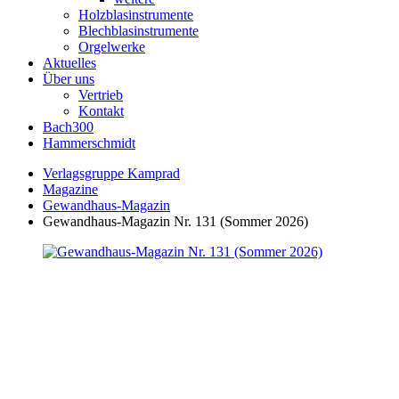
Holzblasinstrumente
Blechblasinstrumente
Orgelwerke
Aktuelles
Über uns
Vertrieb
Kontakt
Bach300
Hammerschmidt
Verlagsgruppe Kamprad
Magazine
Gewandhaus-Magazin
Gewandhaus-Magazin Nr. 131 (Sommer 2026)