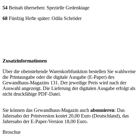
54
Beinah übersehen: Spezielle Gedenktage
68
Fünfzig Hefte später: Odila Schröder
Zusatzinformationen
Über die obenstehende Warenkorbfunktion bestellen Sie wahlweise
die Printausgabe oder die digitale Ausgabe (E-Paper) des
Gewandhaus-Magazins 131. Der jeweilige Preis wird nach der
Auswahl angezeigt. Die Lieferung der digitalen Ausgabe erfolgt als
nicht druckfähige PDF-Datei.
Sie können das Gewandhaus-Magazin auch
abonnieren
: Das
Jahresabo der Printversion kostet 20,00 Euro (Deutschland), das
Jahresabo der E-Paper-Version 18,00 Euro.
Broschur