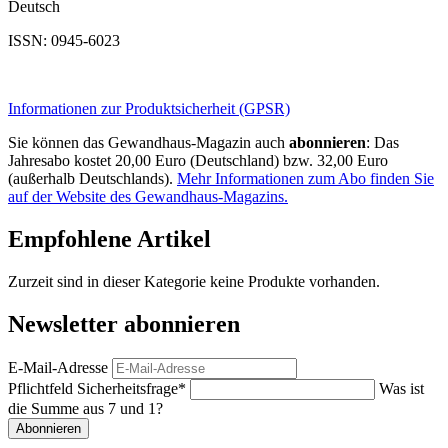
Deutsch
ISSN: 0945-6023
Informationen zur Produktsicherheit (GPSR)
Sie können das Gewandhaus-Magazin auch
abonnieren
: Das
Jahresabo kostet 20,00 Euro (Deutschland) bzw. 32,00 Euro
(außerhalb Deutschlands).
Mehr Informationen zum Abo finden Sie
auf der Website des Gewandhaus-Magazins.
Empfohlene Artikel
Zurzeit sind in dieser Kategorie keine Produkte vorhanden.
Newsletter abonnieren
E-Mail-Adresse
Pflichtfeld
Sicherheitsfrage
*
Was ist
die Summe aus 7 und 1?
Abonnieren