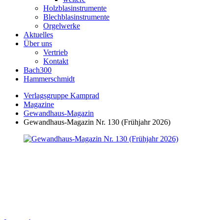
Holzblasinstrumente
Blechblasinstrumente
Orgelwerke
Aktuelles
Über uns
Vertrieb
Kontakt
Bach300
Hammerschmidt
Verlagsgruppe Kamprad
Magazine
Gewandhaus-Magazin
Gewandhaus-Magazin Nr. 130 (Frühjahr 2026)