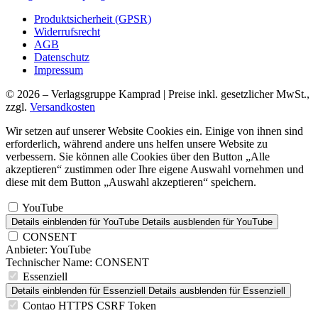
Produktsicherheit (GPSR)
Widerrufsrecht
AGB
Datenschutz
Impressum
© 2026 – Verlagsgruppe Kamprad | Preise inkl. gesetzlicher MwSt.,
zzgl.
Versandkosten
Wir setzen auf unserer Website Cookies ein. Einige von ihnen sind
erforderlich, während andere uns helfen unsere Website zu
verbessern. Sie können alle Cookies über den Button „Alle
akzeptieren“ zustimmen oder Ihre eigene Auswahl vornehmen und
diese mit dem Button „Auswahl akzeptieren“ speichern.
YouTube
Details einblenden
für YouTube
Details ausblenden
für YouTube
CONSENT
Anbieter:
YouTube
Technischer Name:
CONSENT
Essenziell
Details einblenden
für Essenziell
Details ausblenden
für Essenziell
Contao HTTPS CSRF Token