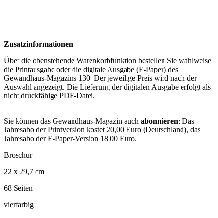
Zusatzinformationen
Über die obenstehende Warenkorbfunktion bestellen Sie wahlweise
die Printausgabe oder die digitale Ausgabe (E-Paper) des
Gewandhaus-Magazins 130. Der jeweilige Preis wird nach der
Auswahl angezeigt. Die Lieferung der digitalen Ausgabe erfolgt als
nicht druckfähige PDF-Datei.
Sie können das Gewandhaus-Magazin auch
abonnieren
: Das
Jahresabo der Printversion kostet 20,00 Euro (Deutschland), das
Jahresabo der E-Paper-Version 18,00 Euro.
Broschur
22 x 29,7 cm
68 Seiten
vierfarbig