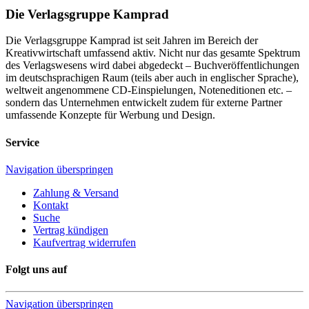
Die Verlagsgruppe Kamprad
Die Verlagsgruppe Kamprad ist seit Jahren im Bereich der
Kreativwirtschaft umfassend aktiv. Nicht nur das gesamte Spektrum
des Verlagswesens wird dabei abgedeckt – Buchveröffentlichungen
im deutschsprachigen Raum (teils aber auch in englischer Sprache),
weltweit angenommene CD-Einspielungen, Noteneditionen etc. –
sondern das Unternehmen entwickelt zudem für externe Partner
umfassende Konzepte für Werbung und Design.
Service
Navigation überspringen
Zahlung & Versand
Kontakt
Suche
Vertrag kündigen
Kaufvertrag widerrufen
Folgt uns auf
Navigation überspringen