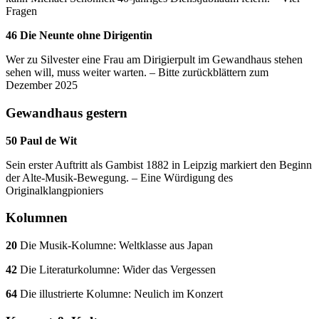
Fragen
46 Die Neunte ohne Dirigentin
Wer zu Silvester eine Frau am Dirigierpult im Gewandhaus stehen
sehen will, muss weiter warten. – Bitte zurückblättern zum
Dezember 2025
Gewandhaus gestern
50 Paul de Wit
Sein erster Auftritt als Gambist 1882 in Leipzig markiert den Beginn
der Alte-Musik-Bewegung. – Eine Würdigung des
Originalklangpioniers
Kolumnen
20
Die Musik-Kolumne: Weltklasse aus Japan
42
Die Literaturkolumne: Wider das Vergessen
64
Die illustrierte Kolumne: Neulich im Konzert