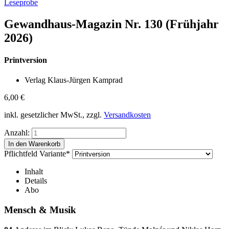
Leseprobe
Gewandhaus-Magazin Nr. 130 (Frühjahr
2026)
Printversion
Verlag Klaus-Jürgen Kamprad
6,00
€
inkl. gesetzlicher MwSt., zzgl.
Versandkosten
Anzahl:
Pflichtfeld
Variante
*
Inhalt
Details
Abo
Mensch & Musik