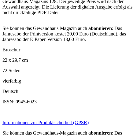
Gewandhaus-Magazins 128. Der jeweilige Preis wird nach der
Auswahl angezeigt. Die Lieferung der digitalen Ausgabe erfolgt als
nicht druckfähige PDF-Datei.
Sie können das Gewandhaus-Magazin auch
abonnieren
: Das
Jahresabo der Printversion kostet 20,00 Euro (Deutschland), das
Jahresabo der E-Paper-Version 18,00 Euro.
Broschur
22 x 29,7 cm
72 Seiten
vierfarbig
Deutsch
ISSN: 0945-6023
Informationen zur Produktsicherheit (GPSR)
Sie können das Gewandhaus-Magazin auch
abonnieren
: Das