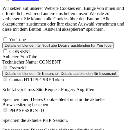
Wir setzen auf unserer Website Cookies ein. Einige von ihnen sind
erforderlich, während andere uns helfen unsere Website zu
verbessern. Sie können alle Cookies über den Button „Alle
akzeptieren“ zustimmen oder Ihre eigene Auswahl vornehmen und
diese mit dem Button „Auswahl akzeptieren“ speichern.
YouTube
Details einblenden
für YouTube
Details ausblenden
für YouTube
CONSENT
Anbieter:
YouTube
Technischer Name:
CONSENT
Essenziell
Details einblenden
für Essenziell
Details ausblenden
für Essenziell
Contao HTTPS CSRF Token
Schützt vor Cross-Site-Request-Forgery Angriffen.
Speicherdauer:
Dieses Cookie bleibt nur für die aktuelle
Browsersitzung bestehen.
PHP SESSION ID
Speichert die aktuelle PHP-Session.