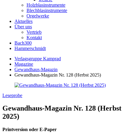
Holzblasinstrumente
Blechblasinstrumente
Orgelwerke
Aktuelles
Über uns
Vertrieb
Kontakt
Bach300
Hammerschmidt
Verlagsgruppe Kamprad
Magazine
Gewandhaus-Magazin
Gewandhaus-Magazin Nr. 128 (Herbst 2025)
Leseprobe
Gewandhaus-Magazin Nr. 128 (Herbst
2025)
Printversion oder E-Paper