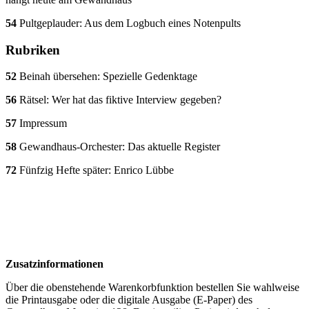
54
Pultgeplauder: Aus dem Logbuch eines Notenpults
Rubriken
52
Beinah übersehen: Spezielle Gedenktage
56
Rätsel: Wer hat das fiktive Interview gegeben?
57
Impressum
58
Gewandhaus-Orchester: Das aktuelle Register
72
Fünfzig Hefte später: Enrico Lübbe
Zusatzinformationen
Über die obenstehende Warenkorbfunktion bestellen Sie wahlweise
die Printausgabe oder die digitale Ausgabe (E-Paper) des