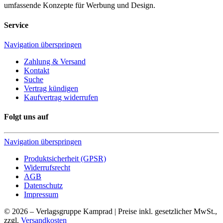
umfassende Konzepte für Werbung und Design.
Service
Navigation überspringen
Zahlung & Versand
Kontakt
Suche
Vertrag kündigen
Kaufvertrag widerrufen
Folgt uns auf
Navigation überspringen
Produktsicherheit (GPSR)
Widerrufsrecht
AGB
Datenschutz
Impressum
© 2026 – Verlagsgruppe Kamprad | Preise inkl. gesetzlicher MwSt.,
zzgl.
Versandkosten