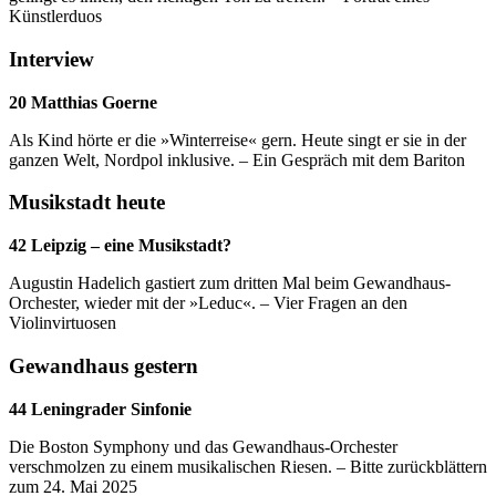
Künstlerduos
Interview
20 Matthias Goerne
Als Kind hörte er die »Winterreise« gern. Heute singt er sie in der
ganzen Welt, Nordpol inklusive. – Ein Gespräch mit dem Bariton
Musikstadt heute
42 Leipzig – eine Musikstadt?
Augustin Hadelich gastiert zum dritten Mal beim Gewandhaus-
Orchester, wieder mit der »Leduc«. – Vier Fragen an den
Violinvirtuosen
Gewandhaus gestern
44 Leningrader Sinfonie
Die Boston Symphony und das Gewandhaus-Orchester
verschmolzen zu einem musikalischen Riesen. – Bitte zurückblättern
zum 24. Mai 2025