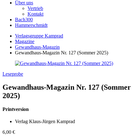
Über uns
Vertrieb
Kontakt
Bach300
Hammerschmidt
Verlagsgruppe Kamprad
Magazine
Gewandhaus-Magazin
Gewandhaus-Magazin Nr. 127 (Sommer 2025)
Leseprobe
Gewandhaus-Magazin Nr. 127 (Sommer
2025)
Printversion
Verlag Klaus-Jürgen Kamprad
6,00
€