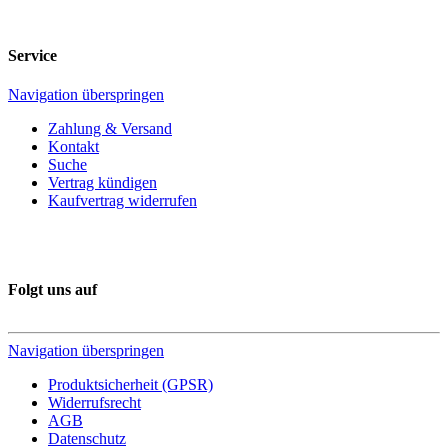
Service
Navigation überspringen
Zahlung & Versand
Kontakt
Suche
Vertrag kündigen
Kaufvertrag widerrufen
Folgt uns auf
Navigation überspringen
Produktsicherheit (GPSR)
Widerrufsrecht
AGB
Datenschutz