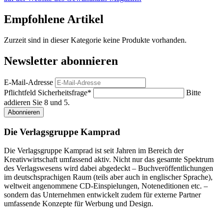
Empfohlene Artikel
Zurzeit sind in dieser Kategorie keine Produkte vorhanden.
Newsletter abonnieren
E-Mail-Adresse
Pflichtfeld
Sicherheitsfrage
*
Bitte
addieren Sie 8 und 5.
Abonnieren
Die Verlagsgruppe Kamprad
Die Verlagsgruppe Kamprad ist seit Jahren im Bereich der
Kreativwirtschaft umfassend aktiv. Nicht nur das gesamte Spektrum
des Verlagswesens wird dabei abgedeckt – Buchveröffentlichungen
im deutschsprachigen Raum (teils aber auch in englischer Sprache),
weltweit angenommene CD-Einspielungen, Noteneditionen etc. –
sondern das Unternehmen entwickelt zudem für externe Partner
umfassende Konzepte für Werbung und Design.