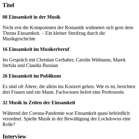
Titel
08 Einsamkeit in der Musik
Nicht erst die Komponisten der Romantik widmeten sich gern dem
Thema Einsamkeit. – Ein kleiner Streifzug durch die
Musikgeschichte
16 Einsamkeit im Musikerberuf
Im Gespräch mit Christian Gerhaher, Carolin Widmann, Marek
Stefula und Claudia Bussian
26 Einsamkeit im Publikum
Es sind oft Ältere, die allein ins Konzert gehen. Wie es ist, berichten
drei Frauen und ein Mann. Fachwissen liefert eine Professorin
32 Musik in Zeiten der Einsamkeit
Während der Corona-Pandemie war Einsamkeit quasi behördlich
verordnet. Spielte Musik in der Bewältigung der Lockdowns eine
Rolle?
Interview