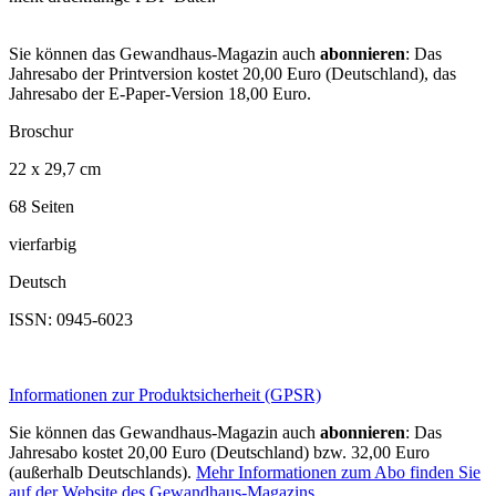
Sie können das Gewandhaus-Magazin auch
abonnieren
: Das
Jahresabo der Printversion kostet 20,00 Euro (Deutschland), das
Jahresabo der E-Paper-Version 18,00 Euro.
Broschur
22 x 29,7 cm
68 Seiten
vierfarbig
Deutsch
ISSN: 0945-6023
Informationen zur Produktsicherheit (GPSR)
Sie können das Gewandhaus-Magazin auch
abonnieren
: Das
Jahresabo kostet 20,00 Euro (Deutschland) bzw. 32,00 Euro
(außerhalb Deutschlands).
Mehr Informationen zum Abo finden Sie
auf der Website des Gewandhaus-Magazins.