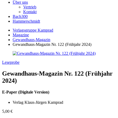
Über uns
Vertrieb
Kontakt
Bach300
Hammerschmidt
Verlagsgruppe Kamprad
Magazine
Gewandhaus-Magazin
Gewandhaus-Magazin Nr. 122 (Frühjahr 2024)
Leseprobe
Gewandhaus-Magazin Nr. 122 (Frühjahr
2024)
E-Paper (Digitale Version)
Verlag Klaus-Jürgen Kamprad
5,00
€