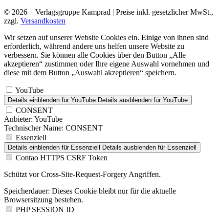
© 2026 – Verlagsgruppe Kamprad | Preise inkl. gesetzlicher MwSt.,
zzgl.
Versandkosten
Wir setzen auf unserer Website Cookies ein. Einige von ihnen sind
erforderlich, während andere uns helfen unsere Website zu
verbessern. Sie können alle Cookies über den Button „Alle
akzeptieren“ zustimmen oder Ihre eigene Auswahl vornehmen und
diese mit dem Button „Auswahl akzeptieren“ speichern.
YouTube
Details einblenden
für YouTube
Details ausblenden
für YouTube
CONSENT
Anbieter:
YouTube
Technischer Name:
CONSENT
Essenziell
Details einblenden
für Essenziell
Details ausblenden
für Essenziell
Contao HTTPS CSRF Token
Schützt vor Cross-Site-Request-Forgery Angriffen.
Speicherdauer:
Dieses Cookie bleibt nur für die aktuelle
Browsersitzung bestehen.
PHP SESSION ID