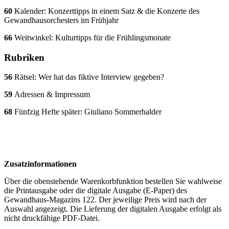
60
Kalender: Konzerttipps in einem Satz & die Konzerte des
Gewandhausorchesters im Frühjahr
66
Weitwinkel: Kulturtipps für die Frühlingsmonate
Rubriken
56
Rätsel: Wer hat das fiktive Interview gegeben?
59
Adressen & Impressum
68
Fünfzig Hefte später: Giuliano Sommerhalder
Zusatzinformationen
Über die obenstehende Warenkorbfunktion bestellen Sie wahlweise
die Printausgabe oder die digitale Ausgabe (E-Paper) des
Gewandhaus-Magazins 122. Der jeweilige Preis wird nach der
Auswahl angezeigt. Die Lieferung der digitalen Ausgabe erfolgt als
nicht druckfähige PDF-Datei.