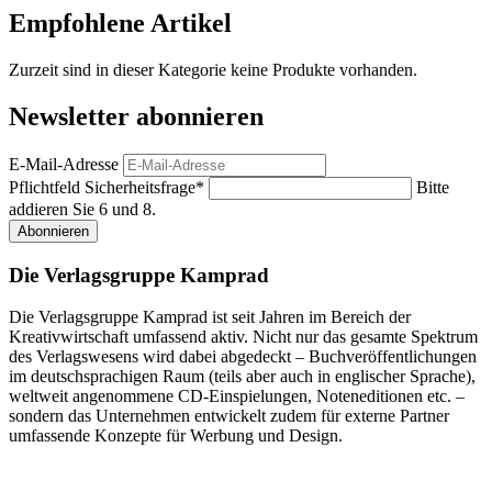
Empfohlene Artikel
Zurzeit sind in dieser Kategorie keine Produkte vorhanden.
Newsletter abonnieren
E-Mail-Adresse
Pflichtfeld
Sicherheitsfrage
*
Bitte
addieren Sie 6 und 8.
Abonnieren
Die Verlagsgruppe Kamprad
Die Verlagsgruppe Kamprad ist seit Jahren im Bereich der
Kreativwirtschaft umfassend aktiv. Nicht nur das gesamte Spektrum
des Verlagswesens wird dabei abgedeckt – Buchveröffentlichungen
im deutschsprachigen Raum (teils aber auch in englischer Sprache),
weltweit angenommene CD-Einspielungen, Noteneditionen etc. –
sondern das Unternehmen entwickelt zudem für externe Partner
umfassende Konzepte für Werbung und Design.