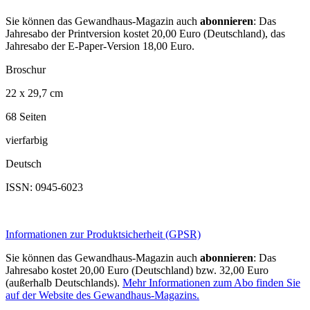
Sie können das Gewandhaus-Magazin auch
abonnieren
: Das
Jahresabo der Printversion kostet 20,00 Euro (Deutschland), das
Jahresabo der E-Paper-Version 18,00 Euro.
Broschur
22 x 29,7 cm
68 Seiten
vierfarbig
Deutsch
ISSN: 0945-6023
Informationen zur Produktsicherheit (GPSR)
Sie können das Gewandhaus-Magazin auch
abonnieren
: Das
Jahresabo kostet 20,00 Euro (Deutschland) bzw. 32,00 Euro
(außerhalb Deutschlands).
Mehr Informationen zum Abo finden Sie
auf der Website des Gewandhaus-Magazins.