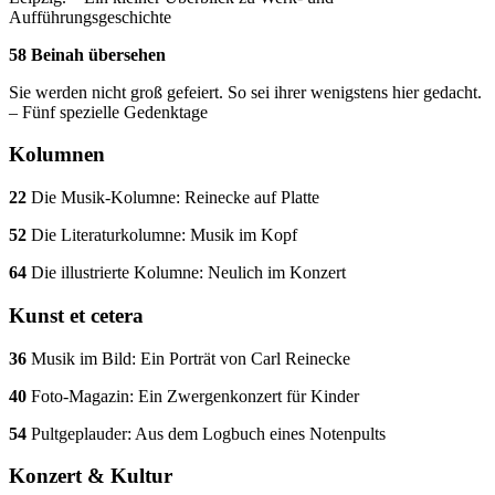
Aufführungsgeschichte
58 Beinah übersehen
Sie werden nicht groß gefeiert. So sei ihrer wenigstens hier gedacht.
– Fünf spezielle Gedenktage
Kolumnen
22
Die Musik-Kolumne: Reinecke auf Platte
52
Die Literaturkolumne: Musik im Kopf
64
Die illustrierte Kolumne: Neulich im Konzert
Kunst et cetera
36
Musik im Bild: Ein Porträt von Carl Reinecke
40
Foto-Magazin: Ein Zwergenkonzert für Kinder
54
Pultgeplauder: Aus dem Logbuch eines Notenpults
Konzert & Kultur