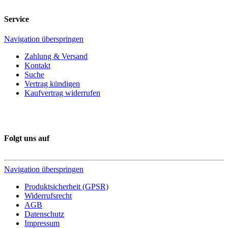
Service
Navigation überspringen
Zahlung & Versand
Kontakt
Suche
Vertrag kündigen
Kaufvertrag widerrufen
Folgt uns auf
Navigation überspringen
Produktsicherheit (GPSR)
Widerrufsrecht
AGB
Datenschutz
Impressum