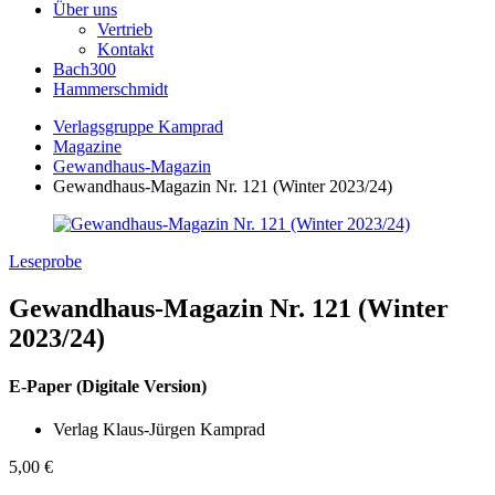
Über uns
Vertrieb
Kontakt
Bach300
Hammerschmidt
Verlagsgruppe Kamprad
Magazine
Gewandhaus-Magazin
Gewandhaus-Magazin Nr. 121 (Winter 2023/24)
Leseprobe
Gewandhaus-Magazin Nr. 121 (Winter
2023/24)
E-Paper (Digitale Version)
Verlag Klaus-Jürgen Kamprad
5,00
€