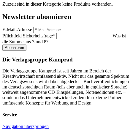
Zurzeit sind in dieser Kategorie keine Produkte vorhanden.
Newsletter abonnieren
E-Mail-Adresse
Pflichtfeld
Sicherheitsfrage
*
Was ist
die Summe aus 3 und 8?
Abonnieren
Die Verlagsgruppe Kamprad
Die Verlagsgruppe Kamprad ist seit Jahren im Bereich der
Kreativwirtschaft umfassend aktiv. Nicht nur das gesamte Spektrum
des Verlagswesens wird dabei abgedeckt – Buchveröffentlichungen
im deutschsprachigen Raum (teils aber auch in englischer Sprache),
weltweit angenommene CD-Einspielungen, Noteneditionen etc. –
sondern das Unternehmen entwickelt zudem für externe Partner
umfassende Konzepte für Werbung und Design.
Service
Navigation überspringen