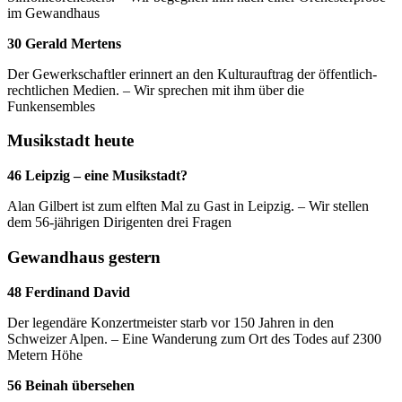
im Gewandhaus
30 Gerald Mertens
Der Gewerkschaftler erinnert an den Kulturauftrag der öffentlich-
rechtlichen Medien. – Wir sprechen mit ihm über die
Funkensembles
Musikstadt heute
46 Leipzig – eine Musikstadt?
Alan Gilbert ist zum elften Mal zu Gast in Leipzig. – Wir stellen
dem 56-jährigen Dirigenten drei Fragen
Gewandhaus gestern
48 Ferdinand David
Der legendäre Konzertmeister starb vor 150 Jahren in den
Schweizer Alpen. – Eine Wanderung zum Ort des Todes auf 2300
Metern Höhe
56 Beinah übersehen