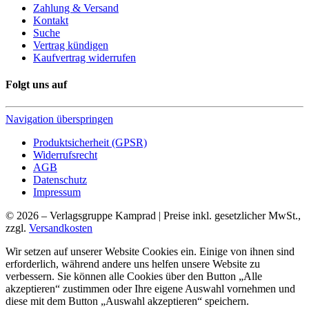
Zahlung & Versand
Kontakt
Suche
Vertrag kündigen
Kaufvertrag widerrufen
Folgt uns auf
Navigation überspringen
Produktsicherheit (GPSR)
Widerrufsrecht
AGB
Datenschutz
Impressum
© 2026 – Verlagsgruppe Kamprad | Preise inkl. gesetzlicher MwSt.,
zzgl.
Versandkosten
Wir setzen auf unserer Website Cookies ein. Einige von ihnen sind
erforderlich, während andere uns helfen unsere Website zu
verbessern. Sie können alle Cookies über den Button „Alle
akzeptieren“ zustimmen oder Ihre eigene Auswahl vornehmen und
diese mit dem Button „Auswahl akzeptieren“ speichern.