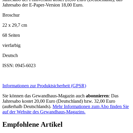
Jahresabo der E-Paper-Version 18,00 Euro.
Broschur
22 x 29,7 cm
68 Seiten
vierfarbig
Deutsch
ISSN: 0945-6023
Informationen zur Produktsicherheit (GPSR)
Sie können das Gewandhaus-Magazin auch
abonnieren
: Das
Jahresabo kostet 20,00 Euro (Deutschland) bzw. 32,00 Euro
(außerhalb Deutschlands).
Mehr Informationen zum Abo finden Sie
auf der Website des Gewandhaus-Magazins.
Empfohlene Artikel