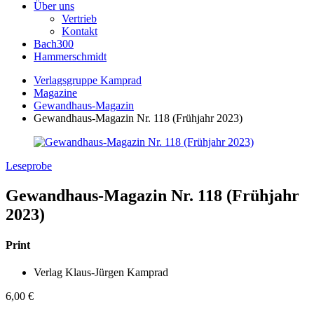
Über uns
Vertrieb
Kontakt
Bach300
Hammerschmidt
Verlagsgruppe Kamprad
Magazine
Gewandhaus-Magazin
Gewandhaus-Magazin Nr. 118 (Frühjahr 2023)
Leseprobe
Gewandhaus-Magazin Nr. 118 (Frühjahr
2023)
Print
Verlag Klaus-Jürgen Kamprad
6,00
€