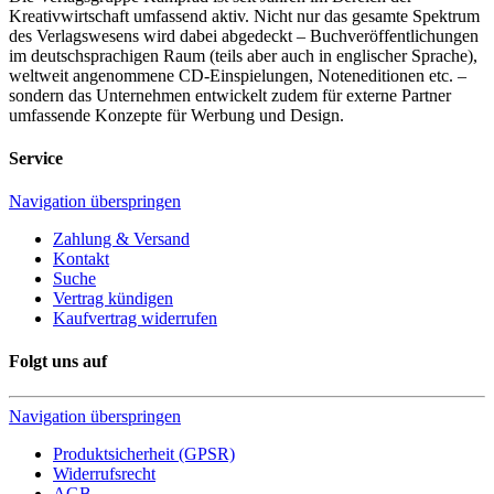
Kreativwirtschaft umfassend aktiv. Nicht nur das gesamte Spektrum
des Verlagswesens wird dabei abgedeckt – Buchveröffentlichungen
im deutschsprachigen Raum (teils aber auch in englischer Sprache),
weltweit angenommene CD-Einspielungen, Noteneditionen etc. –
sondern das Unternehmen entwickelt zudem für externe Partner
umfassende Konzepte für Werbung und Design.
Service
Navigation überspringen
Zahlung & Versand
Kontakt
Suche
Vertrag kündigen
Kaufvertrag widerrufen
Folgt uns auf
Navigation überspringen
Produktsicherheit (GPSR)
Widerrufsrecht
AGB