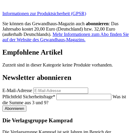
Informationen zur Produktsicherheit (GPSR)
Sie können das Gewandhaus-Magazin auch
abonnieren
: Das
Jahresabo kostet 20,00 Euro (Deutschland) bzw. 32,00 Euro
(außerhalb Deutschlands).
Mehr Informationen zum Abo finden Sie
auf der Website des Gewandhaus-Magazins.
Empfohlene Artikel
Zurzeit sind in dieser Kategorie keine Produkte vorhanden.
Newsletter abonnieren
E-Mail-Adresse
Pflichtfeld
Sicherheitsfrage
*
Was ist
die Summe aus 3 und 9?
Abonnieren
Die Verlagsgruppe Kamprad
Die Verlagsgruppe Kamprad ist seit Jahren im Bereich der