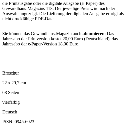
die Printausgabe oder die digitale Ausgabe (E-Paper) des
Gewandhaus-Magazins 118. Der jeweilige Preis wird nach der
Auswahl angezeigt. Die Lieferung der digitalen Ausgabe erfolgt als
nicht druckfähige PDF-Datei.
Sie können das Gewandhaus-Magazin auch
abonnieren
: Das
Jahresabo der Printversion kostet 20,00 Euro (Deutschland), das
Jahresabo der e-Paper-Version 18,00 Euro.
Broschur
22 x 29,7 cm
68 Seiten
vierfarbig
Deutsch
ISSN: 0945-6023