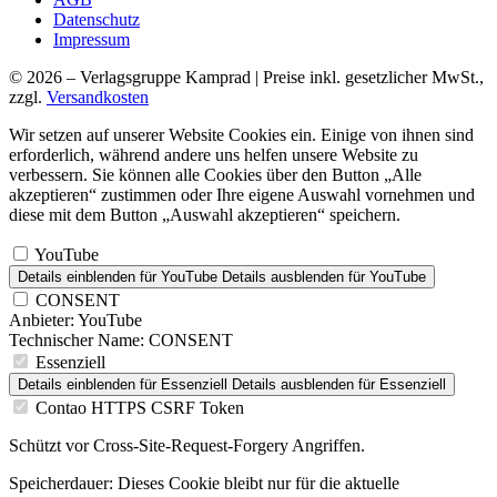
Datenschutz
Impressum
© 2026 – Verlagsgruppe Kamprad | Preise inkl. gesetzlicher MwSt.,
zzgl.
Versandkosten
Wir setzen auf unserer Website Cookies ein. Einige von ihnen sind
erforderlich, während andere uns helfen unsere Website zu
verbessern. Sie können alle Cookies über den Button „Alle
akzeptieren“ zustimmen oder Ihre eigene Auswahl vornehmen und
diese mit dem Button „Auswahl akzeptieren“ speichern.
YouTube
Details einblenden
für YouTube
Details ausblenden
für YouTube
CONSENT
Anbieter:
YouTube
Technischer Name:
CONSENT
Essenziell
Details einblenden
für Essenziell
Details ausblenden
für Essenziell
Contao HTTPS CSRF Token
Schützt vor Cross-Site-Request-Forgery Angriffen.
Speicherdauer:
Dieses Cookie bleibt nur für die aktuelle