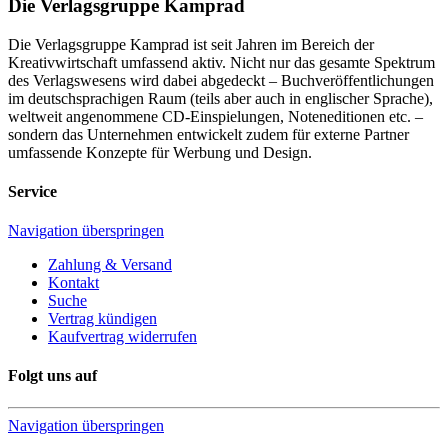
Die Verlagsgruppe Kamprad
Die Verlagsgruppe Kamprad ist seit Jahren im Bereich der
Kreativwirtschaft umfassend aktiv. Nicht nur das gesamte Spektrum
des Verlagswesens wird dabei abgedeckt – Buchveröffentlichungen
im deutschsprachigen Raum (teils aber auch in englischer Sprache),
weltweit angenommene CD-Einspielungen, Noteneditionen etc. –
sondern das Unternehmen entwickelt zudem für externe Partner
umfassende Konzepte für Werbung und Design.
Service
Navigation überspringen
Zahlung & Versand
Kontakt
Suche
Vertrag kündigen
Kaufvertrag widerrufen
Folgt uns auf
Navigation überspringen