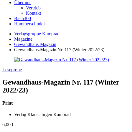
Über uns
Vertrieb
Kontakt
Bach300
Hammerschmidt
Verlagsgruppe Kamprad
Magazine
Gewandhaus-Magazin
Gewandhaus-Magazin Nr. 117 (Winter 2022/23)
Leseprobe
Gewandhaus-Magazin Nr. 117 (Winter
2022/23)
Print
Verlag Klaus-Jürgen Kamprad
6,00
€