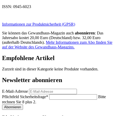
ISSN: 0945-6023
Informationen zur Produktsicherheit (GPSR)
Sie können das Gewandhaus-Magazin auch
abonnieren
: Das
Jahresabo kostet 20,00 Euro (Deutschland) bzw. 32,00 Euro
(außerhalb Deutschlands).
Mehr Informationen zum Abo finden Sie
auf der Website des Gewandhaus-Magazins.
Empfohlene Artikel
Zurzeit sind in dieser Kategorie keine Produkte vorhanden.
Newsletter abonnieren
E-Mail-Adresse
Pflichtfeld
Sicherheitsfrage
*
Bitte
rechnen Sie 8 plus 2.
Abonnieren