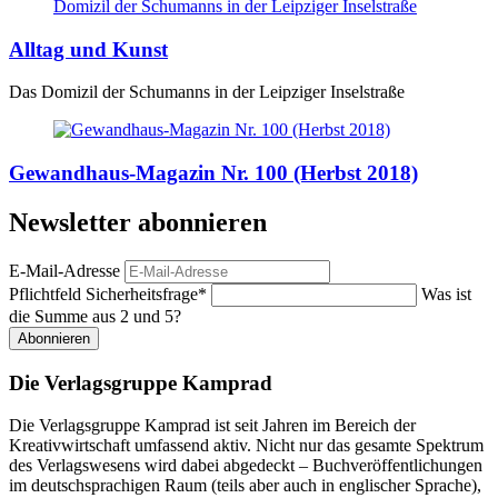
Alltag und Kunst
Das Domizil der Schumanns in der Leipziger Inselstraße
Gewandhaus-Magazin Nr. 100 (Herbst 2018)
Newsletter abonnieren
E-Mail-Adresse
Pflichtfeld
Sicherheitsfrage
*
Was ist
die Summe aus 2 und 5?
Abonnieren
Die Verlagsgruppe Kamprad
Die Verlagsgruppe Kamprad ist seit Jahren im Bereich der
Kreativwirtschaft umfassend aktiv. Nicht nur das gesamte Spektrum
des Verlagswesens wird dabei abgedeckt – Buchveröffentlichungen
im deutschsprachigen Raum (teils aber auch in englischer Sprache),