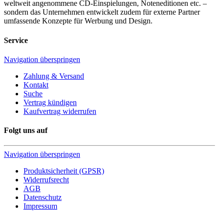
weltweit angenommene CD-Einspielungen, Noteneditionen etc. –
sondern das Unternehmen entwickelt zudem für externe Partner
umfassende Konzepte für Werbung und Design.
Service
Navigation überspringen
Zahlung & Versand
Kontakt
Suche
Vertrag kündigen
Kaufvertrag widerrufen
Folgt uns auf
Navigation überspringen
Produktsicherheit (GPSR)
Widerrufsrecht
AGB
Datenschutz
Impressum