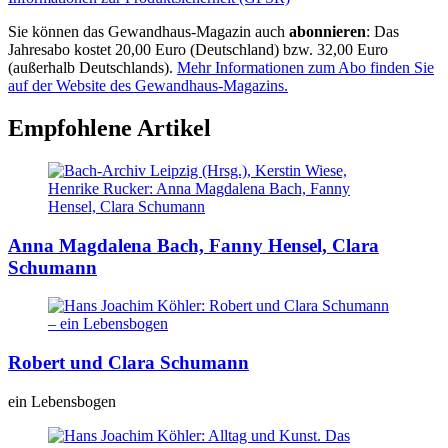
Sie können das Gewandhaus-Magazin auch
abonnieren
: Das
Jahresabo kostet 20,00 Euro (Deutschland) bzw. 32,00 Euro
(außerhalb Deutschlands).
Mehr Informationen zum Abo finden Sie
auf der Website des Gewandhaus-Magazins.
Empfohlene Artikel
Anna Magdalena Bach, Fanny Hensel, Clara
Schumann
Robert und Clara Schumann
ein Lebensbogen