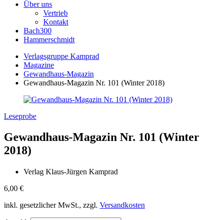
Über uns
Vertrieb
Kontakt
Bach300
Hammerschmidt
Verlagsgruppe Kamprad
Magazine
Gewandhaus-Magazin
Gewandhaus-Magazin Nr. 101 (Winter 2018)
Leseprobe
Gewandhaus-Magazin Nr. 101 (Winter
2018)
Verlag Klaus-Jürgen Kamprad
6,00
€
inkl. gesetzlicher MwSt., zzgl.
Versandkosten