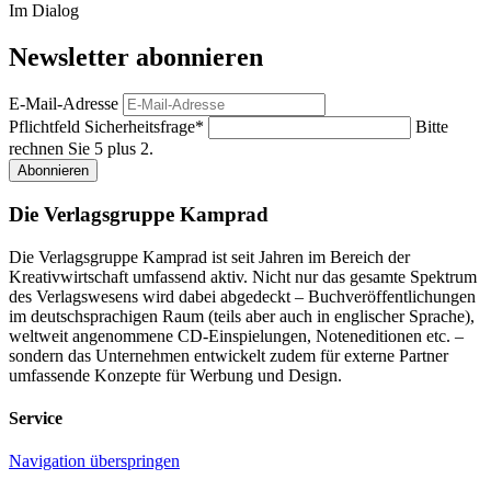
Im Dialog
Newsletter abonnieren
E-Mail-Adresse
Pflichtfeld
Sicherheitsfrage
*
Bitte
rechnen Sie 5 plus 2.
Abonnieren
Die Verlagsgruppe Kamprad
Die Verlagsgruppe Kamprad ist seit Jahren im Bereich der
Kreativwirtschaft umfassend aktiv. Nicht nur das gesamte Spektrum
des Verlagswesens wird dabei abgedeckt – Buchveröffentlichungen
im deutschsprachigen Raum (teils aber auch in englischer Sprache),
weltweit angenommene CD-Einspielungen, Noteneditionen etc. –
sondern das Unternehmen entwickelt zudem für externe Partner
umfassende Konzepte für Werbung und Design.
Service
Navigation überspringen