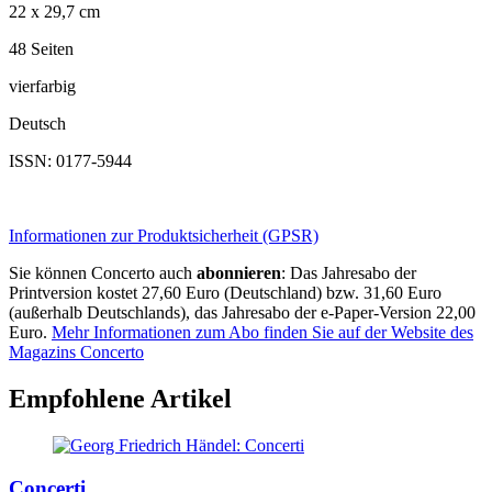
22 x 29,7 cm
48 Seiten
vierfarbig
Deutsch
ISSN: 0177-5944
Informationen zur Produktsicherheit (GPSR)
Sie können Concerto auch
abonnieren
: Das Jahresabo der
Printversion kostet 27,60 Euro (Deutschland) bzw. 31,60 Euro
(außerhalb Deutschlands), das Jahresabo der e-Paper-Version 22,00
Euro.
Mehr Informationen zum Abo finden Sie auf der Website des
Magazins Concerto
Empfohlene Artikel
Concerti