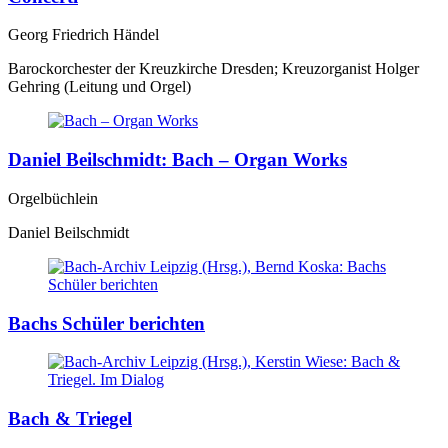
Georg Friedrich Händel
Barockorchester der Kreuzkirche Dresden; Kreuzorganist Holger
Gehring (Leitung und Orgel)
Daniel Beilschmidt: Bach – Organ Works
Orgelbüchlein
Daniel Beilschmidt
Bachs Schüler berichten
Bach & Triegel