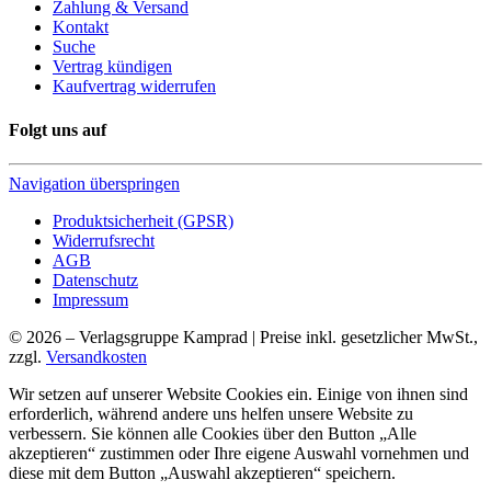
Zahlung & Versand
Kontakt
Suche
Vertrag kündigen
Kaufvertrag widerrufen
Folgt uns auf
Navigation überspringen
Produktsicherheit (GPSR)
Widerrufsrecht
AGB
Datenschutz
Impressum
© 2026 – Verlagsgruppe Kamprad | Preise inkl. gesetzlicher MwSt.,
zzgl.
Versandkosten
Wir setzen auf unserer Website Cookies ein. Einige von ihnen sind
erforderlich, während andere uns helfen unsere Website zu
verbessern. Sie können alle Cookies über den Button „Alle
akzeptieren“ zustimmen oder Ihre eigene Auswahl vornehmen und
diese mit dem Button „Auswahl akzeptieren“ speichern.