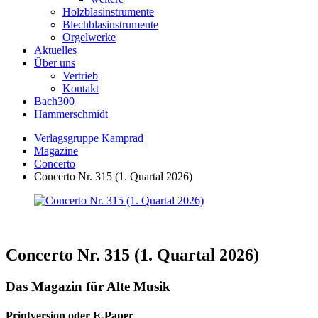
Holzblasinstrumente
Blechblasinstrumente
Orgelwerke
Aktuelles
Über uns
Vertrieb
Kontakt
Bach300
Hammerschmidt
Verlagsgruppe Kamprad
Magazine
Concerto
Concerto Nr. 315 (1. Quartal 2026)
Concerto Nr. 315 (1. Quartal 2026)
Das Magazin für Alte Musik
Printversion oder E-Paper