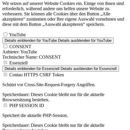
Wir setzen auf unserer Website Cookies ein. Einige von ihnen sind
erforderlich, während andere uns helfen unsere Website zu
verbessern. Sie können alle Cookies über den Button „Alle
akzeptieren“ zustimmen oder Ihre eigene Auswahl vornehmen und
diese mit dem Button „Auswahl akzeptieren“ speichern.
YouTube
Details einblenden
für YouTube
Details ausblenden
für YouTube
CONSENT
Anbieter:
YouTube
Technischer Name:
CONSENT
Essenziell
Details einblenden
für Essenziell
Details ausblenden
für Essenziell
Contao HTTPS CSRF Token
Schützt vor Cross-Site-Request-Forgery Angriffen.
Speicherdauer:
Dieses Cookie bleibt nur für die aktuelle
Browsersitzung bestehen.
PHP SESSION ID
Speichert die aktuelle PHP-Session.
Speicherdauer:
Dieses Cookie bleibt nur für die aktuelle