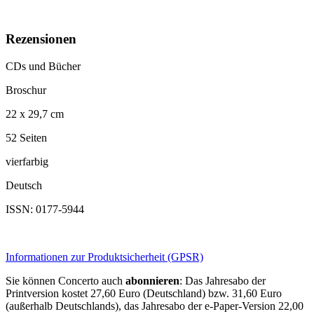
Rezensionen
CDs und Bücher
Broschur
22 x 29,7 cm
52 Seiten
vierfarbig
Deutsch
ISSN: 0177-5944
Informationen zur Produktsicherheit (GPSR)
Sie können Concerto auch
abonnieren
: Das Jahresabo der
Printversion kostet 27,60 Euro (Deutschland) bzw. 31,60 Euro
(außerhalb Deutschlands), das Jahresabo der e-Paper-Version 22,00