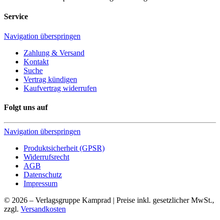
Service
Navigation überspringen
Zahlung & Versand
Kontakt
Suche
Vertrag kündigen
Kaufvertrag widerrufen
Folgt uns auf
Navigation überspringen
Produktsicherheit (GPSR)
Widerrufsrecht
AGB
Datenschutz
Impressum
© 2026 – Verlagsgruppe Kamprad | Preise inkl. gesetzlicher MwSt.,
zzgl.
Versandkosten