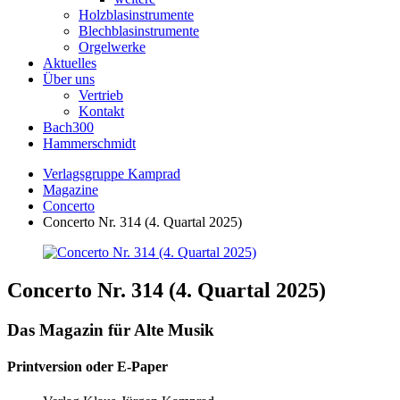
Holzblasinstrumente
Blechblasinstrumente
Orgelwerke
Aktuelles
Über uns
Vertrieb
Kontakt
Bach300
Hammerschmidt
Verlagsgruppe Kamprad
Magazine
Concerto
Concerto Nr. 314 (4. Quartal 2025)
Concerto Nr. 314 (4. Quartal 2025)
Das Magazin für Alte Musik
Printversion oder E-Paper