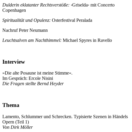
Dulderin eklatanter Rechtsverstöße:
›Griselda‹ mit Concerto
Copenhagen
Spiritualität und Opulenz:
Osterfestival Peralada
Nachruf Peter Neumann
Leuchtsalven am Nachthimmel:
Michael Spyres in Ravello
Interview
»Die alte Posaune ist meine Stimme«.
Im Gespräch: Ercole Nisini
Die Fragen stellte Bernd Heyder
Thema
Lamento, Schlummer und Schrecken. Typisierte Szenen in Händels
Opern (Teil 1)
Von Dirk Möller