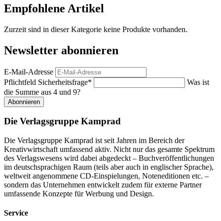
Empfohlene Artikel
Zurzeit sind in dieser Kategorie keine Produkte vorhanden.
Newsletter abonnieren
E-Mail-Adresse
Pflichtfeld
Sicherheitsfrage
*
Was ist
die Summe aus 4 und 9?
Abonnieren
Die Verlagsgruppe Kamprad
Die Verlagsgruppe Kamprad ist seit Jahren im Bereich der
Kreativwirtschaft umfassend aktiv. Nicht nur das gesamte Spektrum
des Verlagswesens wird dabei abgedeckt – Buchveröffentlichungen
im deutschsprachigen Raum (teils aber auch in englischer Sprache),
weltweit angenommene CD-Einspielungen, Noteneditionen etc. –
sondern das Unternehmen entwickelt zudem für externe Partner
umfassende Konzepte für Werbung und Design.
Service