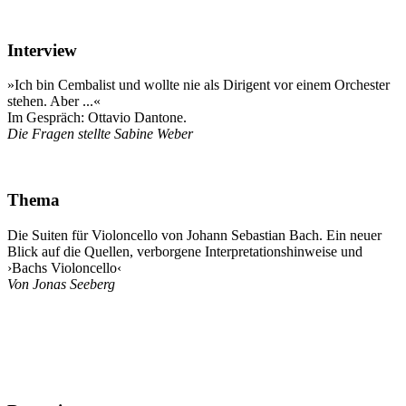
Interview
»Ich bin Cembalist und wollte nie als Dirigent vor einem Orchester
stehen. Aber ...«
Im Gespräch: Ottavio Dantone.
Die Fragen stellte Sabine Weber
Thema
Die Suiten für Violoncello von Johann Sebastian Bach. Ein neuer
Blick auf die Quellen, verborgene Interpretationshinweise und
›Bachs Violoncello‹
Von Jonas Seeberg