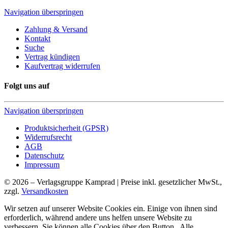
Navigation überspringen
Zahlung & Versand
Kontakt
Suche
Vertrag kündigen
Kaufvertrag widerrufen
Folgt uns auf
Navigation überspringen
Produktsicherheit (GPSR)
Widerrufsrecht
AGB
Datenschutz
Impressum
© 2026 – Verlagsgruppe Kamprad | Preise inkl. gesetzlicher MwSt.,
zzgl.
Versandkosten
Wir setzen auf unserer Website Cookies ein. Einige von ihnen sind
erforderlich, während andere uns helfen unsere Website zu
verbessern. Sie können alle Cookies über den Button „Alle