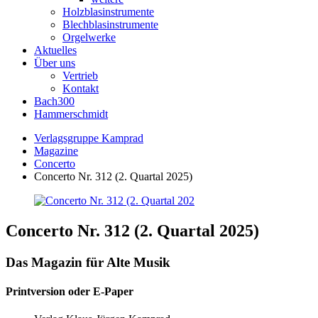
Holzblasinstrumente
Blechblasinstrumente
Orgelwerke
Aktuelles
Über uns
Vertrieb
Kontakt
Bach300
Hammerschmidt
Verlagsgruppe Kamprad
Magazine
Concerto
Concerto Nr. 312 (2. Quartal 2025)
Concerto Nr. 312 (2. Quartal 2025)
Das Magazin für Alte Musik
Printversion oder E-Paper