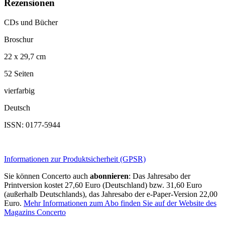
Rezensionen
CDs und Bücher
Broschur
22 x 29,7 cm
52 Seiten
vierfarbig
Deutsch
ISSN: 0177-5944
Informationen zur Produktsicherheit (GPSR)
Sie können Concerto auch
abonnieren
: Das Jahresabo der
Printversion kostet 27,60 Euro (Deutschland) bzw. 31,60 Euro
(außerhalb Deutschlands), das Jahresabo der e-Paper-Version 22,00
Euro.
Mehr Informationen zum Abo finden Sie auf der Website des
Magazins Concerto