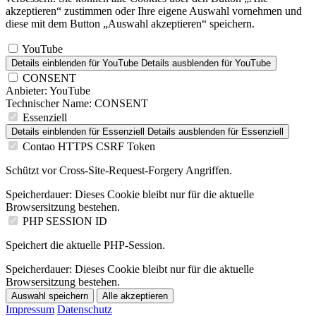
akzeptieren“ zustimmen oder Ihre eigene Auswahl vornehmen und
diese mit dem Button „Auswahl akzeptieren“ speichern.
YouTube
Details einblenden
für YouTube
Details ausblenden
für YouTube
CONSENT
Anbieter:
YouTube
Technischer Name:
CONSENT
Essenziell
Details einblenden
für Essenziell
Details ausblenden
für Essenziell
Contao HTTPS CSRF Token
Schützt vor Cross-Site-Request-Forgery Angriffen.
Speicherdauer:
Dieses Cookie bleibt nur für die aktuelle
Browsersitzung bestehen.
PHP SESSION ID
Speichert die aktuelle PHP-Session.
Speicherdauer:
Dieses Cookie bleibt nur für die aktuelle
Browsersitzung bestehen.
Auswahl speichern
Alle akzeptieren
Impressum
Datenschutz