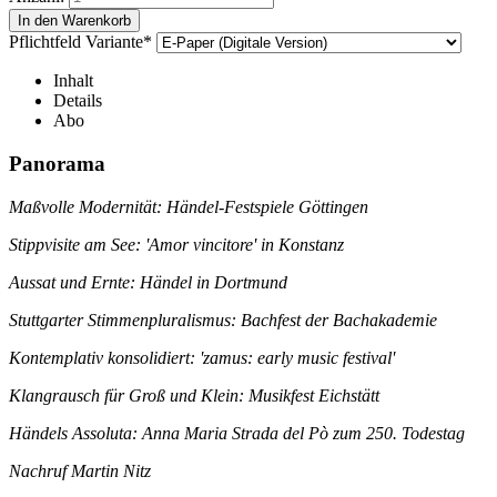
Pflichtfeld
Variante
*
Inhalt
Details
Abo
Panorama
Maßvolle Modernität: Händel-Festspiele Göttingen
Stippvisite am See: 'Amor vincitore' in Konstanz
Aussat und Ernte: Händel in Dortmund
Stuttgarter Stimmenpluralismus: Bachfest der Bachakademie
Kontemplativ konsolidiert: 'zamus: early music festival'
Klangrausch für Groß und Klein: Musikfest Eichstätt
Händels Assoluta: Anna Maria Strada del Pò zum 250. Todestag
Nachruf Martin Nitz