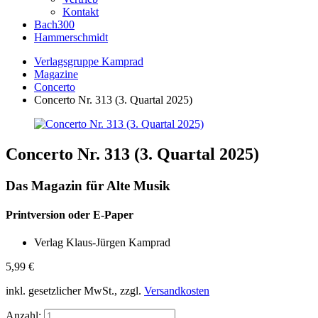
Kontakt
Bach300
Hammerschmidt
Verlagsgruppe Kamprad
Magazine
Concerto
Concerto Nr. 313 (3. Quartal 2025)
Concerto Nr. 313 (3. Quartal 2025)
Das Magazin für Alte Musik
Printversion oder E-Paper
Verlag Klaus-Jürgen Kamprad
5,99
€
inkl. gesetzlicher MwSt., zzgl.
Versandkosten
Anzahl: