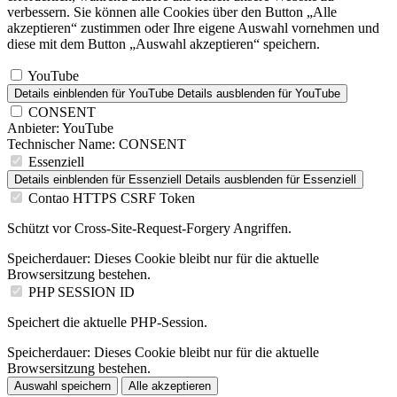
verbessern. Sie können alle Cookies über den Button „Alle
akzeptieren“ zustimmen oder Ihre eigene Auswahl vornehmen und
diese mit dem Button „Auswahl akzeptieren“ speichern.
YouTube
Details einblenden
für YouTube
Details ausblenden
für YouTube
CONSENT
Anbieter:
YouTube
Technischer Name:
CONSENT
Essenziell
Details einblenden
für Essenziell
Details ausblenden
für Essenziell
Contao HTTPS CSRF Token
Schützt vor Cross-Site-Request-Forgery Angriffen.
Speicherdauer:
Dieses Cookie bleibt nur für die aktuelle
Browsersitzung bestehen.
PHP SESSION ID
Speichert die aktuelle PHP-Session.
Speicherdauer:
Dieses Cookie bleibt nur für die aktuelle
Browsersitzung bestehen.
Auswahl speichern
Alle akzeptieren