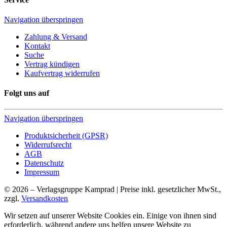
Navigation überspringen
Zahlung & Versand
Kontakt
Suche
Vertrag kündigen
Kaufvertrag widerrufen
Folgt uns auf
Navigation überspringen
Produktsicherheit (GPSR)
Widerrufsrecht
AGB
Datenschutz
Impressum
© 2026 – Verlagsgruppe Kamprad | Preise inkl. gesetzlicher MwSt.,
zzgl.
Versandkosten
Wir setzen auf unserer Website Cookies ein. Einige von ihnen sind
erforderlich, während andere uns helfen unsere Website zu