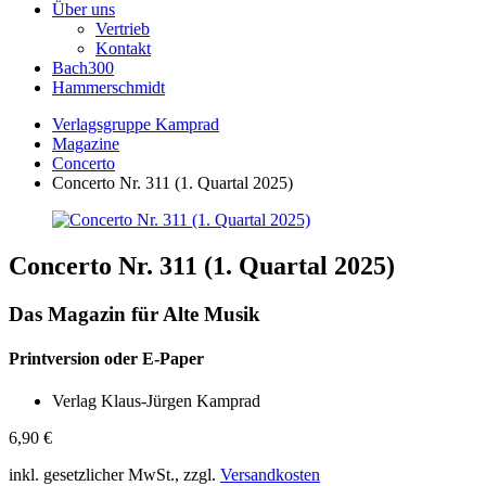
Über uns
Vertrieb
Kontakt
Bach300
Hammerschmidt
Verlagsgruppe Kamprad
Magazine
Concerto
Concerto Nr. 311 (1. Quartal 2025)
Concerto Nr. 311 (1. Quartal 2025)
Das Magazin für Alte Musik
Printversion oder E-Paper
Verlag Klaus-Jürgen Kamprad
6,90
€
inkl. gesetzlicher MwSt., zzgl.
Versandkosten