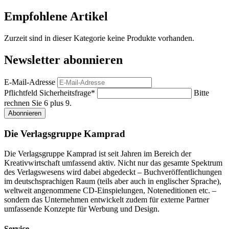
Empfohlene Artikel
Zurzeit sind in dieser Kategorie keine Produkte vorhanden.
Newsletter abonnieren
E-Mail-Adresse
Pflichtfeld
Sicherheitsfrage
*
Bitte
rechnen Sie 6 plus 9.
Abonnieren
Die Verlagsgruppe Kamprad
Die Verlagsgruppe Kamprad ist seit Jahren im Bereich der
Kreativwirtschaft umfassend aktiv. Nicht nur das gesamte Spektrum
des Verlagswesens wird dabei abgedeckt – Buchveröffentlichungen
im deutschsprachigen Raum (teils aber auch in englischer Sprache),
weltweit angenommene CD-Einspielungen, Noteneditionen etc. –
sondern das Unternehmen entwickelt zudem für externe Partner
umfassende Konzepte für Werbung und Design.
Service