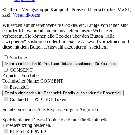
© 2026 – Verlagsgruppe Kamprad | Preise inkl. gesetzlicher MwSt.,
zzgl.
Versandkosten
Wir setzen auf unserer Website Cookies ein. Einige von ihnen sind
erforderlich, während andere uns helfen unsere Website zu
verbessern. Sie können alle Cookies über den Button „Alle
akzeptieren“ zustimmen oder Ihre eigene Auswahl vornehmen und
diese mit dem Button „Auswahl akzeptieren“ speichern.
YouTube
Details einblenden
für YouTube
Details ausblenden
für YouTube
CONSENT
Anbieter:
YouTube
Technischer Name:
CONSENT
Essenziell
Details einblenden
für Essenziell
Details ausblenden
für Essenziell
Contao HTTPS CSRF Token
Schützt vor Cross-Site-Request-Forgery Angriffen.
Speicherdauer:
Dieses Cookie bleibt nur für die aktuelle
Browsersitzung bestehen.
PHP SESSION ID