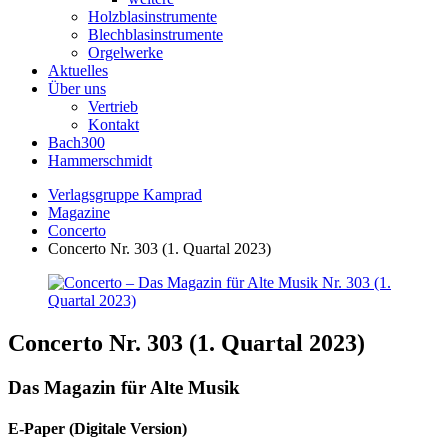
Holzblasinstrumente
Blechblasinstrumente
Orgelwerke
Aktuelles
Über uns
Vertrieb
Kontakt
Bach300
Hammerschmidt
Verlagsgruppe Kamprad
Magazine
Concerto
Concerto Nr. 303 (1. Quartal 2023)
Concerto Nr. 303 (1. Quartal 2023)
Das Magazin für Alte Musik
E-Paper (Digitale Version)