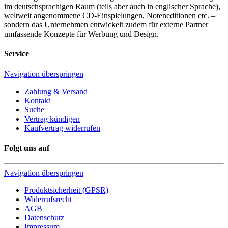
im deutschsprachigen Raum (teils aber auch in englischer Sprache),
weltweit angenommene CD-Einspielungen, Noteneditionen etc. –
sondern das Unternehmen entwickelt zudem für externe Partner
umfassende Konzepte für Werbung und Design.
Service
Navigation überspringen
Zahlung & Versand
Kontakt
Suche
Vertrag kündigen
Kaufvertrag widerrufen
Folgt uns auf
Navigation überspringen
Produktsicherheit (GPSR)
Widerrufsrecht
AGB
Datenschutz
Impressum