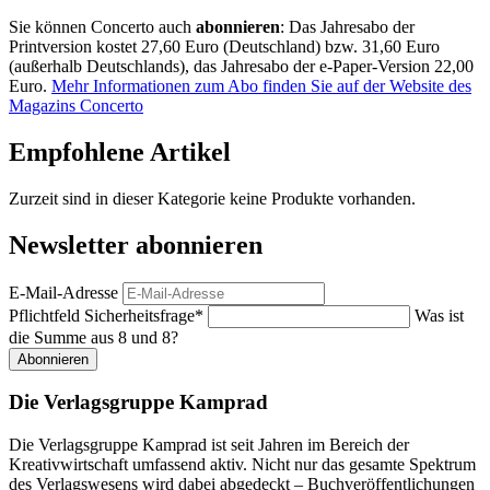
Sie können Concerto auch
abonnieren
: Das Jahresabo der
Printversion kostet 27,60 Euro (Deutschland) bzw. 31,60 Euro
(außerhalb Deutschlands), das Jahresabo der e-Paper-Version 22,00
Euro.
Mehr Informationen zum Abo finden Sie auf der Website des
Magazins Concerto
Empfohlene Artikel
Zurzeit sind in dieser Kategorie keine Produkte vorhanden.
Newsletter abonnieren
E-Mail-Adresse
Pflichtfeld
Sicherheitsfrage
*
Was ist
die Summe aus 8 und 8?
Abonnieren
Die Verlagsgruppe Kamprad
Die Verlagsgruppe Kamprad ist seit Jahren im Bereich der
Kreativwirtschaft umfassend aktiv. Nicht nur das gesamte Spektrum
des Verlagswesens wird dabei abgedeckt – Buchveröffentlichungen