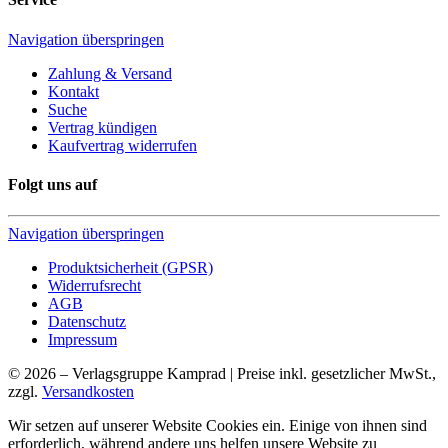
Navigation überspringen
Zahlung & Versand
Kontakt
Suche
Vertrag kündigen
Kaufvertrag widerrufen
Folgt uns auf
Navigation überspringen
Produktsicherheit (GPSR)
Widerrufsrecht
AGB
Datenschutz
Impressum
© 2026 – Verlagsgruppe Kamprad | Preise inkl. gesetzlicher MwSt.,
zzgl.
Versandkosten
Wir setzen auf unserer Website Cookies ein. Einige von ihnen sind
erforderlich, während andere uns helfen unsere Website zu