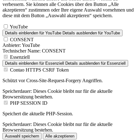
verbessern. Sie können alle Cookies über den Button „Alle
akzeptieren“ zustimmen oder Ihre eigene Auswahl vornehmen und
diese mit dem Button „Auswahl akzeptieren“ speichern.
YouTube
Details einblenden
für YouTube
Details ausblenden
für YouTube
CONSENT
Anbieter:
YouTube
Technischer Name:
CONSENT
Essenziell
Details einblenden
für Essenziell
Details ausblenden
für Essenziell
Contao HTTPS CSRF Token
Schützt vor Cross-Site-Request-Forgery Angriffen.
Speicherdauer:
Dieses Cookie bleibt nur für die aktuelle
Browsersitzung bestehen.
PHP SESSION ID
Speichert die aktuelle PHP-Session.
Speicherdauer:
Dieses Cookie bleibt nur für die aktuelle
Browsersitzung bestehen.
Auswahl speichern
Alle akzeptieren