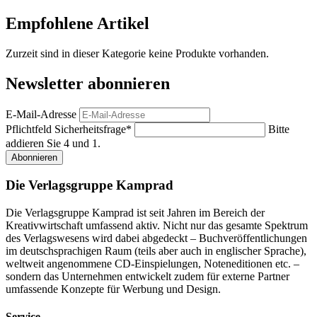
Empfohlene Artikel
Zurzeit sind in dieser Kategorie keine Produkte vorhanden.
Newsletter abonnieren
E-Mail-Adresse
Pflichtfeld
Sicherheitsfrage
*
Bitte
addieren Sie 4 und 1.
Abonnieren
Die Verlagsgruppe Kamprad
Die Verlagsgruppe Kamprad ist seit Jahren im Bereich der
Kreativwirtschaft umfassend aktiv. Nicht nur das gesamte Spektrum
des Verlagswesens wird dabei abgedeckt – Buchveröffentlichungen
im deutschsprachigen Raum (teils aber auch in englischer Sprache),
weltweit angenommene CD-Einspielungen, Noteneditionen etc. –
sondern das Unternehmen entwickelt zudem für externe Partner
umfassende Konzepte für Werbung und Design.
Service