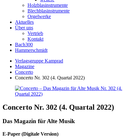
Holzblasinstrumente
Blechblasinstrumente
Orgelwerke
Aktuelles
Über uns
Vertrieb
Kontakt
Bach300
Hammerschmidt
Verlagsgruppe Kamprad
Magazine
Concerto
Concerto Nr. 302 (4. Quartal 2022)
Concerto Nr. 302 (4. Quartal 2022)
Das Magazin für Alte Musik
E-Paper (Digitale Version)