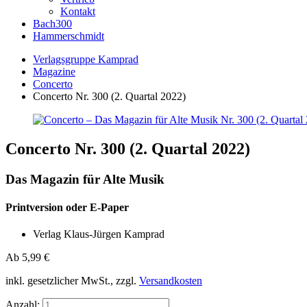
Kontakt
Bach300
Hammerschmidt
Verlagsgruppe Kamprad
Magazine
Concerto
Concerto Nr. 300 (2. Quartal 2022)
Concerto Nr. 300 (2. Quartal 2022)
Das Magazin für Alte Musik
Printversion oder E-Paper
Verlag Klaus-Jürgen Kamprad
Ab
5,99
€
inkl. gesetzlicher MwSt., zzgl.
Versandkosten
Anzahl: