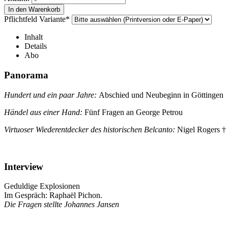
Pflichtfeld
Variante
*
Inhalt
Details
Abo
Panorama
Hundert und ein paar Jahre:
Abschied und Neubeginn in Göttingen
Händel aus einer Hand:
Fünf Fragen an George Petrou
Virtuoser Wiederentdecker des historischen Belcanto:
Nigel Rogers †
Interview
Geduldige Explosionen
Im Gespräch: Raphaël Pichon.
Die Fragen stellte Johannes Jansen